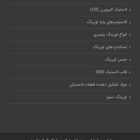
لاستیک کلروپرن (CR)
الاستومرهای پایه اورینگ
انواع اورینگ پلیمری
استاندارد‌های اورینگ
جنس اورینگ
قالب لاستیک SBR
مواد تشکیل دهنده قطعات لاستیکی
اورینگ نسوز