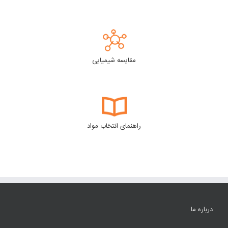
مقایسه شیمیایی
راهنمای انتخاب مواد
درباره ما