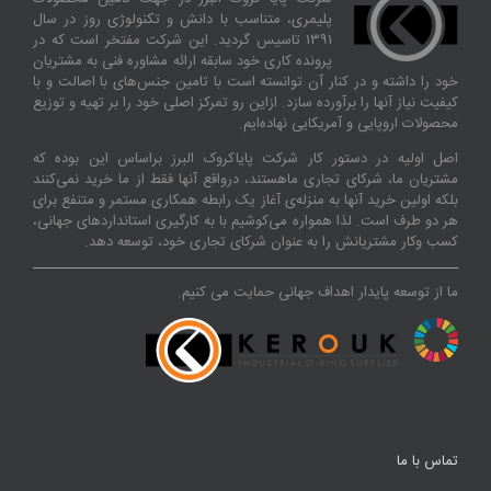
پلیمری، متناسب با دانش و تکنولوژی روز در سال
۱۳۹۱ تاسیس گردید. این شرکت مفتخر است که در
پرونده کاری خود سابقه ارائه مشاوره فنی به مشتریان
خود را داشته و در کنار آن توانسته‌ است با تامین جنس‌های با اصالت و با
کیفیت نیاز آنها را برآورده سازد. ازاین‌ رو تمرکز اصلی خود را بر تهیه و توزیع
محصولات اروپایی و آمریکایی نهاده‌ایم.
اصل اولیه در دستور کار شرکت پایاکروک البرز براساس این بوده که
مشتریان ما، شرکای تجاری ماهستند، درواقع آنها فقط از ما خرید نمی‌کنند
بلکه اولین خرید آنها به منزله‌ی آغاز یک رابطه همکاری مستمر و متنفع برای
هر دو طرف است. لذا همواره می‌کوشیم با به کارگیری استانداردهای جهانی،
کسب‌ و‌کار مشتریانش را به عنوان شرکای تجاری خود، توسعه دهد.
ما از توسعه پایدار اهداف جهانی حمایت می کنیم.
تماس با ما