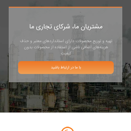
مشتریان ما، شرکای تجاری ما
تهیه و توزیع محصولات دارای استانداردهای معتبر و حذف
هزینه‌های اضافی ناشی از استفاده از محصولات بدون
کیفیت
با ما در ارتباط باشید