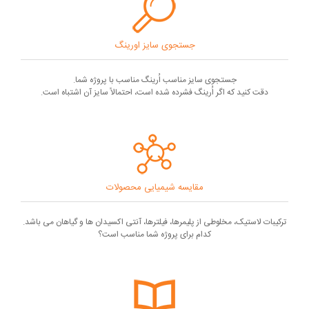
جستجوی سایز اورینگ
جستجوی سایز مناسب اُرینگ مناسب با پروژه شما.
دقت کنید که اگر اُرینگ فشرده شده است، احتمالاً سایز آن اشتباه است.
مقایسه شیمیایی محصولات
ترکیبات لاستیک، مخلوطی از پلیمرها، فیلترها، آنتی اکسیدان ها و گیاهان می باشد.
کدام برای پروژه شما مناسب است؟