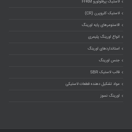
لاستیک پرفلوئورو FFKM
لاستیک کلروپرن (CR)
الاستومرهای پایه اورینگ
انواع اورینگ پلیمری
استاندارد‌های اورینگ
جنس اورینگ
قالب لاستیک SBR
مواد تشکیل دهنده قطعات لاستیکی
اورینگ نسوز