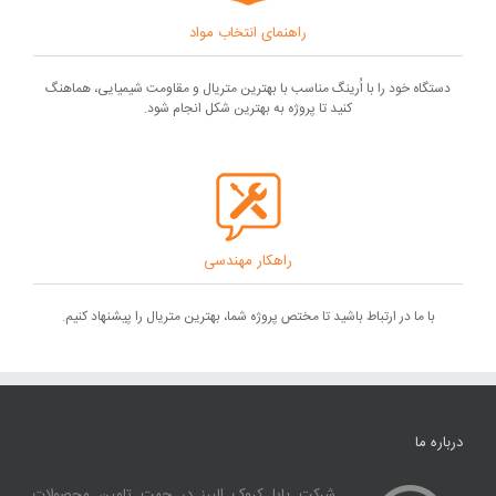
راهنمای انتخاب مواد
دستگاه خود را با اُرینگ مناسب با بهترین متریال و مقاومت شیمیایی، هماهنگ
کنید تا پروژه به بهترین شکل انجام شود.
راهکار مهندسی
با ما در ارتباط باشید تا مختص پروژه شما، بهترین متریال را پیشنهاد کنیم.
درباره ما
شرکت پایا کروک البرز در جهت تامین محصولات