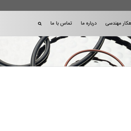
هکار مهندسی
درباره ما
تماس با ما