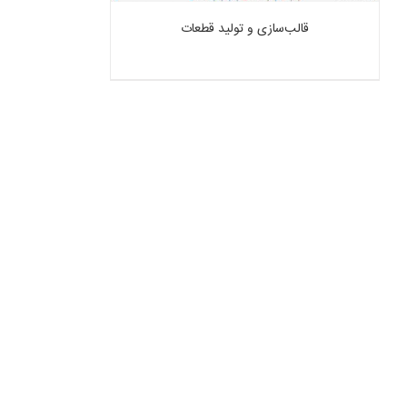
قالب‌سازی و تولید قطعات