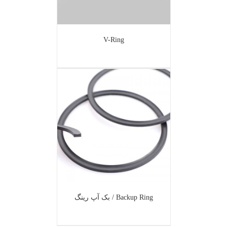
V-Ring
Backup Ring / بک آپ رینگ