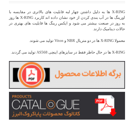
X-RING ها به دلیل داشتن چهار لبه قابلیت های بالاتری در مقایسه با
اورینگ ها در آب بندی کردن از خود نشان داده اند کاربرد X-RING ها روز
به روز در صنعت بیشتر می شود و ایکس رینگ ها قابلیت های بهتری در
حالات دینامیک دارند.
معمولا X-RING ها در دو متریال NBR و Viton تولید می شوند.
X-RING ها در حال حاظر فقط در سایزهای اینچی AS568 تولید می گردند.