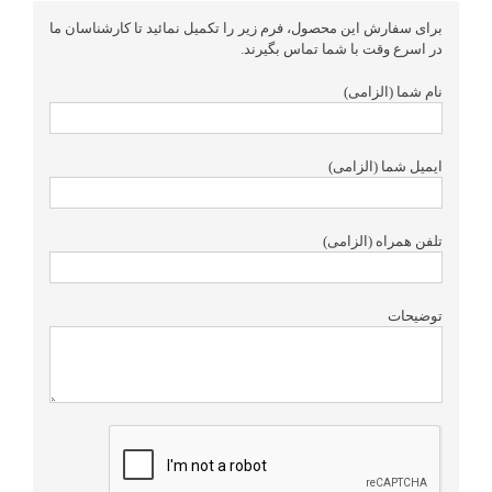
برای سفارش این محصول، فرم زیر را تکمیل نمائید تا کارشناسان ما
در اسرع وقت با شما تماس بگیرند.
نام شما (الزامی)
ایمیل شما (الزامی)
تلفن همراه (الزامی)
توضیحات