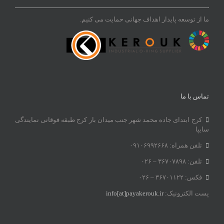
ما از توسعه پایدار اهداف جهانی حمایت می کنیم.
تماس با ما
کرج ابتدای جاده محمد شهر جنب میدان بار کرج طبقه فوقانی نمایندگی
سایپا
تلفن همراه: ۰۹۱۰۶۹۹۲۶۶۸
تلفن: ۳۶۷۰۷۸۹۸ – ۰۲۶
فکس: ۳۶۷۰۱۱۲۲ – ۰۲۶
پست الکترونیک:
info[at]payakerouk.ir