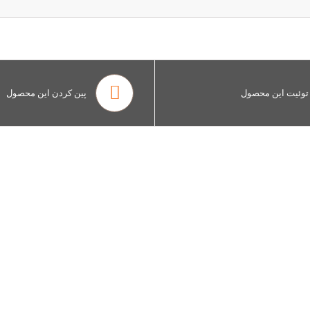
توئیت این محصول
پین کردن این محصول