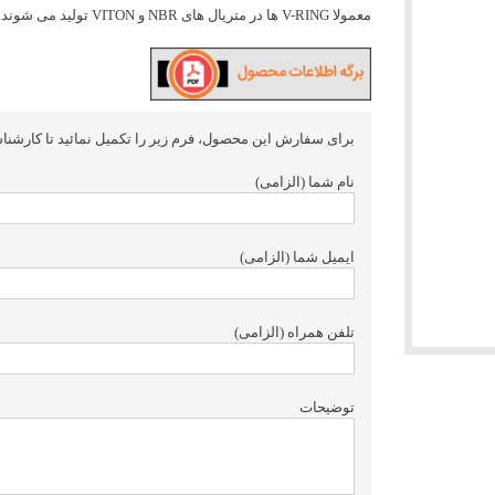
معمولا V-RING ها در متریال های NBR و VITON تولید می شوند.
برای سفارش این محصول، فرم زیر را تکمیل نمائید تا کارشنا
نام شما (الزامی)
ایمیل شما (الزامی)
تلفن همراه (الزامی)
توضیحات