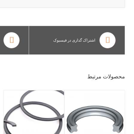
اشتراک گذاری در فیسبوک
محصولات مرتبط