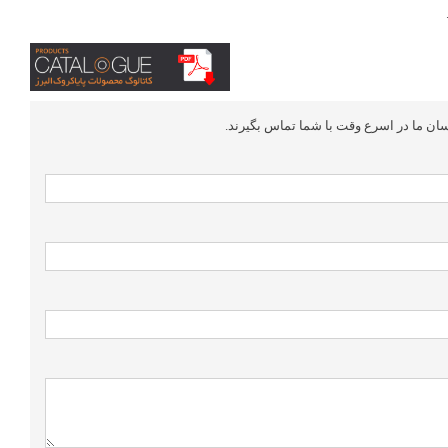
سان ما در اسرع وقت با شما تماس بگیرند.