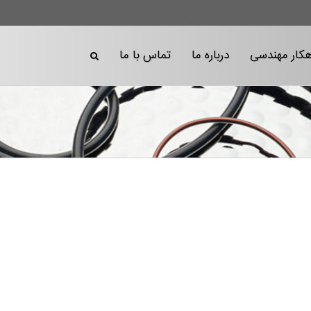
هکار مهندسی
درباره ما
تماس با ما