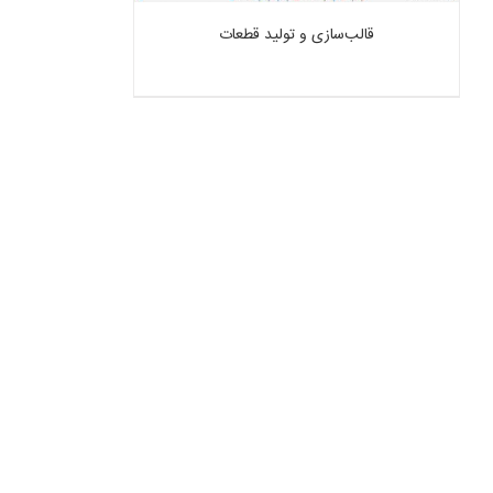
قالب‌سازی و تولید قطعات