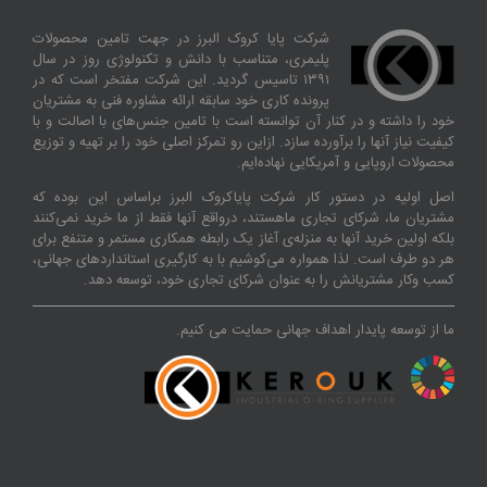
شرکت پایا کروک البرز در جهت تامین محصولات
پلیمری، متناسب با دانش و تکنولوژی روز در سال
۱۳۹۱ تاسیس گردید. این شرکت مفتخر است که در
پرونده کاری خود سابقه ارائه مشاوره فنی به مشتریان
خود را داشته و در کنار آن توانسته‌ است با تامین جنس‌های با اصالت و با
کیفیت نیاز آنها را برآورده سازد. ازاین‌ رو تمرکز اصلی خود را بر تهیه و توزیع
محصولات اروپایی و آمریکایی نهاده‌ایم.
اصل اولیه در دستور کار شرکت پایاکروک البرز براساس این بوده که
مشتریان ما، شرکای تجاری ماهستند، درواقع آنها فقط از ما خرید نمی‌کنند
بلکه اولین خرید آنها به منزله‌ی آغاز یک رابطه همکاری مستمر و متنفع برای
هر دو طرف است. لذا همواره می‌کوشیم با به کارگیری استانداردهای جهانی،
کسب‌ و‌کار مشتریانش را به عنوان شرکای تجاری خود، توسعه دهد.
ما از توسعه پایدار اهداف جهانی حمایت می کنیم.