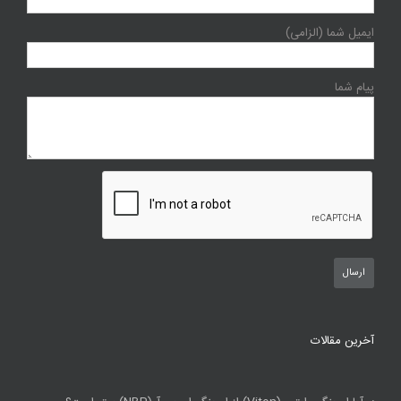
ایمیل شما (الزامی)
پیام شما
آخرین مقالات