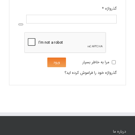
الزامی
گذرواژه
*
مرا به خاطر بسپار
ورود
گذرواژه خود را فراموش کرده اید؟
درباره ما