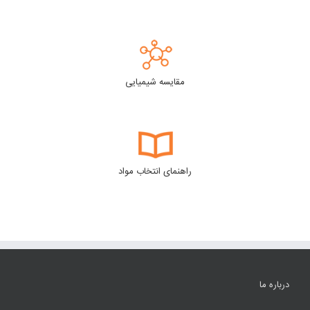
مقایسه شیمیایی
راهنمای انتخاب مواد
درباره ما