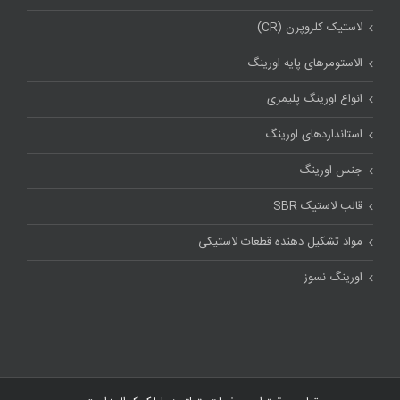
لاستیک کلروپرن (CR)
الاستومرهای پایه اورینگ
انواع اورینگ پلیمری
استاندارد‌های اورینگ
جنس اورینگ
قالب لاستیک SBR
مواد تشکیل دهنده قطعات لاستیکی
اورینگ نسوز