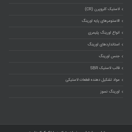
لاستیک کلروپرن (CR)
الاستومرهای پایه اورینگ
انواع اورینگ پلیمری
استاندارد‌های اورینگ
جنس اورینگ
قالب لاستیک SBR
مواد تشکیل دهنده قطعات لاستیکی
اورینگ نسوز