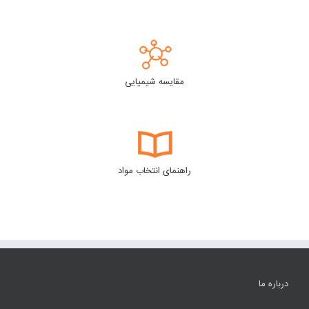
مقایسه شیمیایی
راهنمای انتخاب مواد
درباره ما