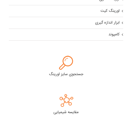
اورینگ کیت
ابزار اندازه گیری
کامپوند
جستجوی سایز اورینگ
مقایسه شیمیایی