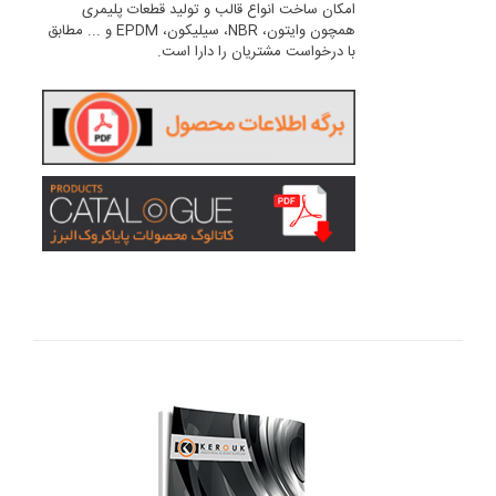
امکان ساخت انواع قالب و تولید قطعات پلیمری
همچون وایتون، NBR، سیلیکون، EPDM و ... مطابق
با درخواست مشتریان را دارا است.