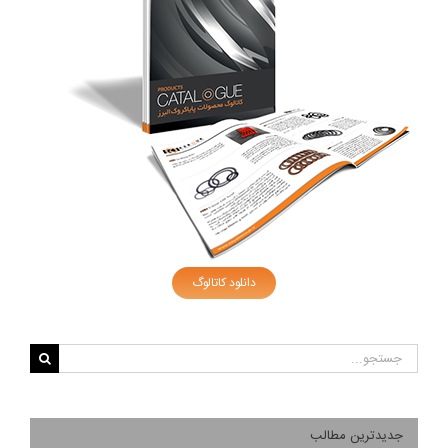
دانلود کاتالوگ
جستجو
برای:
جدیدترین مطالب