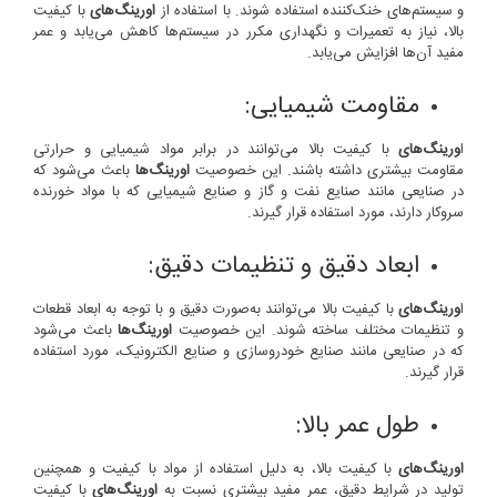
و سیستم‌های خنک‌کننده استفاده شوند. با استفاده از
اورینگ‌های
با کیفیت
بالا، نیاز به تعمیرات و نگهداری مکرر در سیستم‌ها کاهش می‌یابد و عمر
مفید آن‌ها افزایش می‌یابد.
مقاومت شیمیایی:
ا
ورینگ‌های
با کیفیت بالا می‌توانند در برابر مواد شیمیایی و حرارتی
مقاومت بیشتری داشته باشند. این خصوصیت
اورینگ‌ها
باعث می‌شود که
در صنایعی مانند صنایع نفت و گاز و صنایع شیمیایی که با مواد خورنده
سروکار دارند، مورد استفاده قرار گیرند.
ابعاد دقیق و تنظیمات دقیق:
ا
ورینگ‌های
با کیفیت بالا می‌توانند به‌صورت دقیق و با توجه به ابعاد قطعات
و تنظیمات مختلف ساخته شوند. این خصوصیت
اورینگ‌ها
باعث می‌شود
که در صنایعی مانند صنایع خودروسازی و صنایع الکترونیک، مورد استفاده
قرار گیرند.
طول عمر بالا:
اورینگ‌های
با کیفیت بالا، به دلیل استفاده از مواد با کیفیت و همچنین
تولید در شرایط دقیق، عمر مفید بیشتری نسبت به
اورینگ‌های
با کیفیت