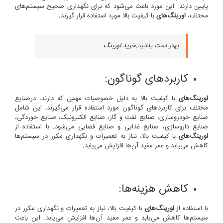
پایین دارند. این مورد باعث می‌شود که برای نگهداری صحیح سیستم‌های
مختلف،
اورینگ‌های
با کیفیت بالا مورد استفاده قرار گیرند.
بهتر است بدانید:
خرید اورینگ
کاربردهای گوناگون:
اورینگ‌های
با کیفیت بالا به دلیل خصوصیات مهمی که دارند، درصنایع
مختلف برای کاربردهای گوناگون مورد استفاده قرار می‌گیرند. این شامل
صنایع خودروسازی، صنایع نفت و گاز، صنایع الکترونیک، صنایع خوردگی،
صنایع داروسازی، صنایع غذایی و صنایع فضایی می‌شود. با استفاده از
اورینگ‌های
با کیفیت بالا، نیاز به تعمیرات و نگهداری مکرر در سیستم‌ها
کاهش می‌یابد و عمر مفید آن‌ها افزایش می‌یابد.
کاهش هزینه‌ها:
با استفاده از
اورینگ‌های
با کیفیت بالا، نیاز به تعمیرات و نگهداری مکرر در
سیستم‌ها کاهش می‌یابد و عمر مفید آن‌ها افزایش می‌یابد. این باعث