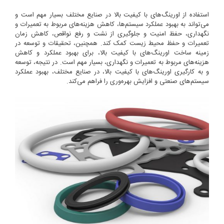
استفاده از اورینگ‌های با کیفیت بالا در صنایع مختلف بسیار مهم است و
می‌تواند به بهبود عملکرد سیستم‌ها، کاهش هزینه‌های مربوط به تعمیرات و
نگهداری، حفظ امنیت و جلوگیری از نشت و رفع نواقص، کاهش زمان
تعمیرات و حفظ محیط زیست کمک کند. همچنین، تحقیقات و توسعه در
زمینه ساخت اورینگ‌های با کیفیت بالا، برای بهبود عملکرد و کاهش
هزینه‌های مربوط به تعمیرات و نگهداری، بسیار مهم است. در نتیجه، توسعه
و به کارگیری اورینگ‌های با کیفیت بالا، در صنایع مختلف، بهبود عملکرد
سیستم‌های صنعتی و افزایش بهره‌وری را فراهم می‌کند.