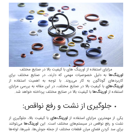
مزایای استفاده از اورینگ های با کیفیت بالا در صنایع مختلف
اورینگ‌ها
به دلیل خصوصیات مهمی که دارند، در صنایع مختلف برای
کاربردهای گوناگون به کار می‌روند. با توجه به اهمیت استفاده از
اورینگ‌های
با کیفیت بالا در صنایع مختلف، در این مقاله به بررسی مزایای
استفاده از
اورینگ‌ها
با کیفیت بالا در صنایع مختلف پرداخته خواهد شد.
جلوگیری از نشت و رفع نواقص:
یکی از مهمترین مزایای استفاده از
اورینگ‌های
با کیفیت بالا، جلوگیری از
نشت و رفع نواقص در سیستم‌های مختلف است. این
اورینگ‌ها
می‌توانند
برای سد کردن فضای میان قطعات مختلف از جمله جوش‌ها، شیرها، لوله‌ها