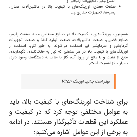
الکترونیکی، تجهیزات ارتباطی و…
صنعت معدن:
اورینگ‌های با کیفیت بالا در ماشین‌آلات معدن،
پمپ‌ها، تجهیزات حفاری و…
همچنین، اورینگ‌های با کیفیت بالا در صنایع مختلفی مانند صنعت پلیمر،
صنایع فضایی، صنعت ماشین‌آلات، صنعت تولید کاغذ و صنعت تجهیزات
گرمایشی و سرمایشی نیز استفاده می‌شوند. به طور کلی، استفاده از
اورینگ‌های با کیفیت بالا در هر صنعتی که نیاز به خنک‌کننده، نگهدارنده،
مانع از نشت و یا مانع از ورود آب، گاز یا خاک به دستگاه‌ها وجود دارد،
بسیار حائز اهمیت است.
بهتر است بدانید:
اورینگ Viton
برای شناخت اورینگ‌های با کیفیت بالا، باید
به عوامل مختلفی توجه کرد که در کیفیت و
عملکرد این قطعات تأثیرگذار هستند. در ادامه
به برخی از این عوامل اشاره می‌کنیم: