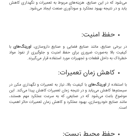
می‌شود که در این صنایع، هزینه‌های مربوط به تعمیرات و نگهداری کاهش
یابد و در نتیجه بهبود عملکرد و سودآوری صنعت ایجاد می‌شود.
حفظ امنیت:
در برخی صنایع، مانند صنایع فضایی و صنایع داروسازی،
اورینگ‌های
با
کیفیت بالا به‌صورت ضروری برای حفظ امنیت و جلوگیری از نفوذ مواد
خطرناک به داخل قطعات و تجهیزات مورد استفاده قرار می‌گیرند.
کاهش زمان تعمیرات:
با استفاده از
اورینگ‌های
با کیفیت بالا، نیاز به تعمیرات و نگهداری مکرر در
سیستم‌ها کاهش می‌یابد و در نتیجه زمان تعمیرات کاهش پیدا می‌کند. این
موضوع باعث می‌شود که در صنایعی که به سرعت عملکرد مهم هستند،
مانند صنایع خودروسازی، بهبود عملکرد و کاهش زمان تعمیرات حائز اهمیت
است.
حفظ محیط زیست: