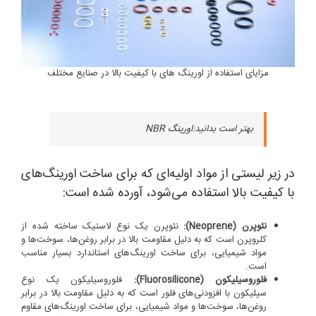
مزایای استفاده از اورینگ های با کیفیت بالا در صنایع مختلف
بهتر است بدانید:
اورینگ NBR
در زیر لیستی از مواد اولیه‌ای که برای ساخت اورینگ‌های
با کیفیت بالا استفاده می‌شود، آورده شده است:
نئوپرن (Neoprene):
نئوپرن یک نوع لاستیک ساخته شده از
کلروپرن است که به دلیل مقاومت بالا در برابر روغن‌ها، سوخت‌ها و
مواد شیمیایی، برای ساخت اورینگ‌های استاندارد بسیار مناسب
است.
فلوروسیلیکون (Fluorosilicone):
فلوروسیلیکون یک نوع
سیلیکون با افزودنی‌های فلور است که به دلیل مقاومت بالا در برابر
روغن‌ها، سوخت‌ها و مواد شیمیایی، برای ساخت اورینگ‌های مقاوم