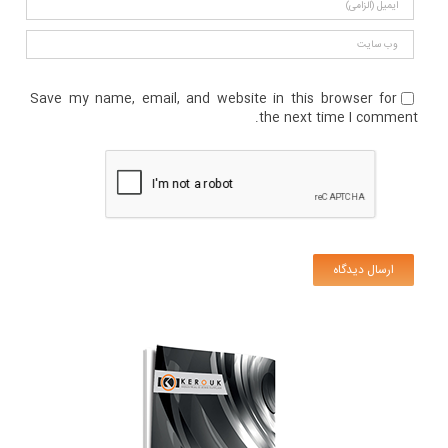
Save my name, email, and website in this browser for
the next time I comment.