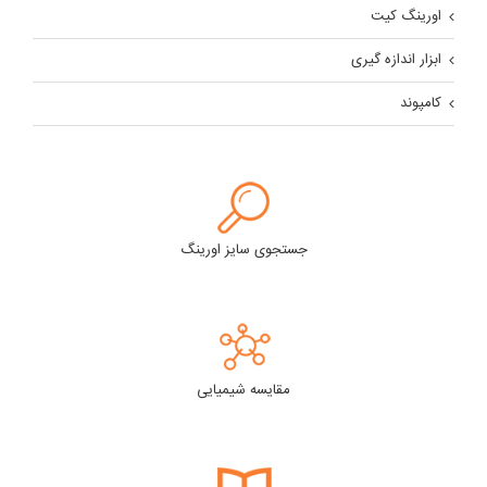
اورینگ کیت
ابزار اندازه گیری
کامپوند
جستجوی سایز اورینگ
مقایسه شیمیایی