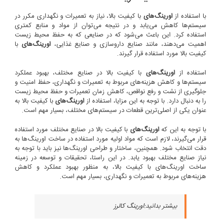
با استفاده از
اورینگ‌های
با کیفیت بالا، نیاز به تعمیرات و نگهداری مکرر در
سیستم‌ها کاهش می‌یابد و در نتیجه می‌توان از مواد و منابع کمتری
استفاده کرد. این باعث می‌شود که در صنایعی که به حفظ محیط زیست
اهمیت می‌دهند، مانند صنایع داروسازی و صنایع غذایی،
اورینگ‌های
با
کیفیت بالا مورد استفاده قرار گیرند.
استفاده از
اورینگ‌های
با کیفیت بالا در صنایع مختلف، بهبود عملکرد
سیستم‌ها و کاهش هزینه‌های مربوط به تعمیرات و نگهداری، حفظ امنیت و
جلوگیری از نشت و رفع نواقص، کاهش زمان تعمیرات و حفظ محیط زیست
را به دنبال دارد. با توجه به این مزایا، استفاده از
اورینگ‌های
با کیفیت بالا به
عنوان یکی از اصلی‌ترین قطعات در سیستم‌های مختلف، بسیار مهم است.
با توجه به این که
اورینگ‌های
با کیفیت بالا در صنایع مختلف مورد استفاده
قرار می‌گیرند، لازم است که مواد اولیه مورد استفاده در ساخت اورینگ‌ها به
دقت انتخاب شود. همچنین، ساختار و طراحی اورینگ‌ها نیز باید با توجه به
نیاز صنایع مختلف بهبود یابد. در این راستا، تحقیقات و توسعه در زمینه
ساخت اورینگ‌های با کیفیت بالا، به منظور بهبود عملکرد و کاهش
هزینه‌های مربوط به تعمیرات و نگهداری، بسیار مهم است.
بیشتر بدانید:
اورینگ کالرز