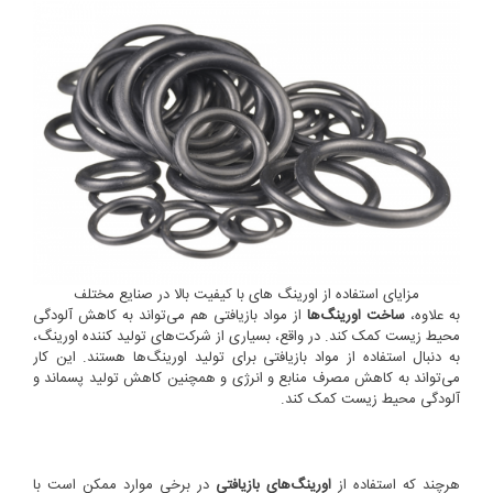
مزایای استفاده از اورینگ های با کیفیت بالا در صنایع مختلف
به علاوه،
ساخت اورینگ‌ها
از مواد بازیافتی هم می‌تواند به کاهش آلودگی
محیط زیست کمک کند. در واقع، بسیاری از شرکت‌های تولید کننده اورینگ،
به دنبال استفاده از مواد بازیافتی برای تولید اورینگ‌ها هستند. این کار
می‌تواند به کاهش مصرف منابع و انرژی و همچنین کاهش تولید پسماند و
آلودگی محیط زیست کمک کند.
هرچند که استفاده از
اورینگ‌های بازیافتی
در برخی موارد ممکن است با