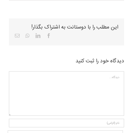
این مطلب را با دوستانت به اشتراک بگذار!
Email
Whatsapp
LinkedIn
Facebook
دیدگاه خود را ثبت کنید
دیدگاه