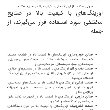
مزایای استفاده از اورینگ های با کیفیت بالا در صنایع مختلف
اورینگ‌های با کیفیت بالا در صنایع
مختلفی مورد استفاده قرار می‌گیرند، از
جمله
صنایع خودروسازی:
اورینگ‌های با کیفیت بالا در قطعات مختلف
خودروها استفاده می‌شوند، مانند در سیستم‌های روغن‌ریزی،
سیستم‌های ترمز، سیستم‌های سوخت‌رسانی و…
صنعت نفت و گاز:
اورینگ‌های با کیفیت بالا در سیستم‌های حفاری،
لوله‌های نفت و گاز، شیرهای کنترل و سیستم‌های تزریق آب و گاز
استفاده می‌شوند.
صنعت غذایی:
اورینگ‌های با کیفیت بالا در دستگاه‌های بسته‌بندی،
تجهیزات تولید شیرینی‌جات و سایر محصولات غذایی، تجهیزات
پردازش غذا و…
صنایع دارویی:
اورینگ‌های با کیفیت بالا در تجهیزات تولید دارو،
سیستم‌های دستگاه‌های پزشکی و…
صنعت الکترونیک:
اورینگ‌های با کیفیت بالا در انواع دستگاه‌های