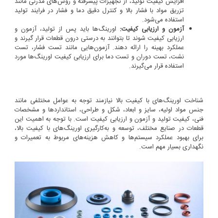
افزایش کیفیت تولید، از تجهیزات پیشرفته و روش‌های مدرنی مانند
تزریق مواد با فشار بالا و کنترل دقیق دما و فشار در فرایند تولید
استفاده می‌شود.
آزمون و ارزیابی کیفیت:
اورینگ‌ها باید پس از تولید، آزمون و
ارزیابی کیفیت شوند تا بتوانند به درستی درون قطعات قرار گیرند و
عملکرد بهینه را ارائه دهند. آزمون‌هایی مانند تست فشار، تست
نشت، تست دوران و تست دما برای ارزیابی کیفیت اورینگ‌ها مورد
استفاده قرار می‌گیرند.
شناخت اورینگ‌های با کیفیت بالا نیازمند توجه به عوامل مختلفی مانند
جنس مواد اولیه، سایز و ابعاد، شکل و طراحی، استانداردها و مشخصات
فنی، کیفیت تولید و آزمون و ارزیابی کیفیت است. با توجه به اهمیت این
قطعات در صنایع مختلف، توسعه و به‌کارگیری اورینگ‌های با کیفیت بالا،
برای بهبود عملکرد سیستم‌ها و کاهش هزینه‌های مربوط به تعمیرات و
نگهداری بسیار مهم است.