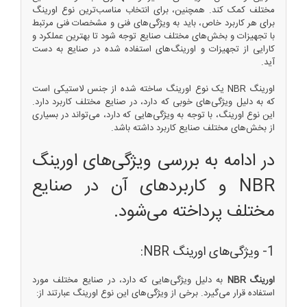
مختلف کمک کند. همچنین، برای انتخاب مناسب‌ترین نوع اورینگ
برای هر کاربرد خاص، باید به ویژگی‌های فنی و مشخصات فنی مرتبط
با تجهیزات و بخش‌های مختلف صنایع توجه شود تا بهترین عملکرد و
کارایی از تجهیزات و اورینگ‌های استفاده شده در صنایع به دست
آید.
اورینگ NBR یک نوع اورینگ ساخته شده از جنس لاستیکی است
که به دلیل ویژگی‌های خوبی که دارد، در صنایع مختلف کاربرد دارد.
این نوع اورینگ، با توجه به ویژگی‌هایی که دارد، می‌تواند در بسیاری
از بخش‌های مختلف صنایع کاربرد داشته باشد.
در ادامه به بررسی ویژگی‌های اورینگ
NBR و کاربردهای آن در صنایع
مختلف پرداخته می‌شود.
1- ویژگی‌های اورینگ NBR:
اورینگ NBR
به دلیل ویژگی‌هایی که دارد، در صنایع مختلف مورد
استفاده قرار می‌گیرد. برخی از ویژگی‌های این نوع اورینگ عبارتند از: