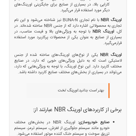
کارایی بالا، در بسیاری از صنایع برای جایگزینی اورینگ‌های
دیگر مورد استفاده قرار می‌گیرد.
اورینگ NBR
با نام تجاری BUNA-N نیز شناخته می‌شود و این نام
تجاری به محصولاتی اشاره دارد که از جنس NBR ساخته شده‌اند. در
کل،
اورینگ NBR
با توجه به ویژگی‌های بالا و قیمت مناسب، در
بسیاری از صنایع به عنوان یکی از محصولات پرکاربرد مورد استفاده
قرارمی‌گیرد.
اورینگ NBR
یکی از نوع‌های اورینگ‌های ساخته شده از جنس
لاستیکی است که به دلیل ویژگی‌های خوبی که دارد، در صنایع
مختلف کاربرد دارد. این نوع اورینگ، با توجه به ویژگی‌هایی که دارد،
می‌تواند در بسیاری از بخش‌های مختلف صنایع کاربرد داشته باشد.
بهتر است بدانید:
اورینگ تخت
برخی از کاربردهای اورینگ NBR عبارتند از:
صنایع خودروسازی:
اورینگ NBR در بخش‌های مختلف
خودرو مانند سیستم جلوگیری از لغزش، سیستم ترمز، سیستم
تزریق سوخت و سیستم خنک کننده موتور استفاده می‌شود.