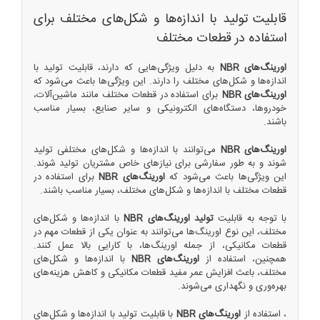
قابلیت تولید با اندازه‌ها و شکل‌های مختلف برای
استفاده در قطعات مختلف
اورینگ‌های NBR
به دلیل ویژگی‌هایی که دارند، قابلیت تولید با
اندازه‌ها و شکل‌های مختلف را دارند. این ویژگی‌ها باعث می‌شود که
اورینگ‌های NBR
برای استفاده در قطعات مختلف مانند ماشین‌آلات،
خودروها، دستگاه‌های الکترونیکی و سایر صنایع، بسیار مناسب
باشند.
اورینگ‌های NBR
می‌توانند با اندازه‌ها و شکل‌های مختلفی تولید
شوند و به طور سفارشی برای نیازهای خاص مشتریان تولید شوند.
این ویژگی‌ها باعث می‌شود که
اورینگ‌های NBR
برای استفاده در
قطعات مختلف با اندازه‌ها و شکل‌های مختلف، بسیار مناسب باشند.
با توجه به قابلیت
تولید اورینگ‌های NBR
با اندازه‌ها و شکل‌های
مختلف، این نوع اورینگ‌ها می‌توانند به عنوان یکی از قطعات مهم در
قطعات مکانیکی، از جمله اورینگ‌ها، با کارایی بالا عمل کنند.
همچنین، استفاده از
اورینگ‌های NBR
با اندازه‌ها و شکل‌های
مختلف، باعث افزایش عمر مفید قطعات مکانیکی و کاهش هزینه‌های
بهره‌وری و نگهداری می‌شوند.
، استفاده از
اورینگ‌های NBR
با قابلیت تولید با اندازه‌ها و شکل‌های