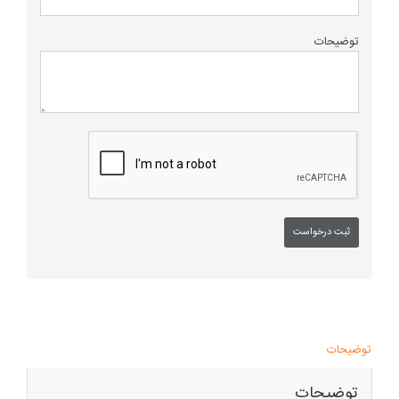
توضیحات
توضیحات
توضیحات