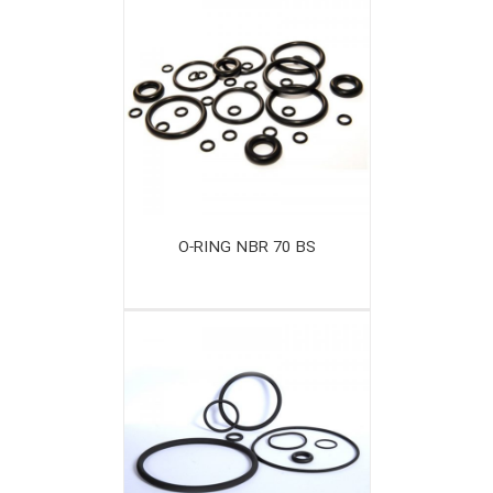
O-RING NBR 70 BS