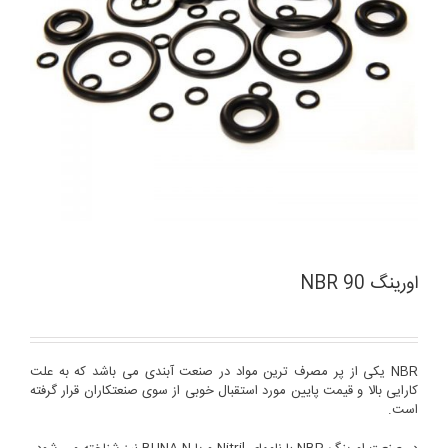
اورینگ NBR 90
NBR یکی از پر مصرف ترین مواد در صنعت آبندی می باشد که به علت
کارایی بالا و قیمت پایین مورد استقبال خوبی از سوی صنعتکاران قرار گرفته
است.