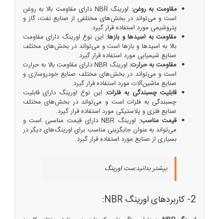
مقاومت به روغن:
اورینگ NBR دارای مقاومت بالا به روغن
است و می‌تواند در بخش‌های مختلفی از صنایع نفت، گاز و
پتروشیمی مورد استفاده قرار گیرد.
مقاومت به اسیدها و بازها:
این نوع اورینگ دارای مقاومت
بالا به اسیدها و بازها است و می‌تواند در بخش‌های مختلف
صنایع شیمیایی مورد استفاده قرار گیرد.
مقاومت به حرارت:
اورینگ NBR دارای مقاومت بالا به حرارت
است و می‌تواند در بخش‌های مختلف صنایع خودروسازی و
صنایع ماشین‌آلات مورد استفاده قرار گیرد.
قابلیت چسبندگی به فلزات:
این نوع اورینگ دارای قابلیت
چسبندگی به فلزات است و می‌تواند در بخش‌های مختلف
صنایع فلزی و پلاستیکی مورد استفاده قرار گیرد.
قیمت مناسب:
اورینگ NBR دارای قیمت مناسبی است و
می‌تواند به عنوان جایگزینی مناسب برای اورینگ‌های دیگر در
بسیاری از صنایع مورد استفاده قرار گیرد.
بیشتر بدانید:
ست اورینگ
2- کاربردهای اورینگ NBR: