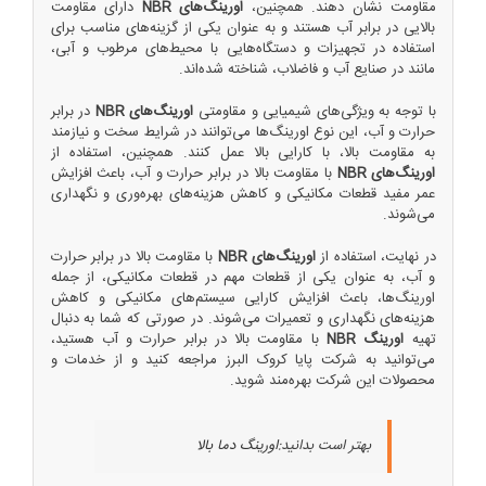
مقاومت نشان دهند. همچنین،
اورینگ‌های NBR
دارای مقاومت
بالایی در برابر آب هستند و به عنوان یکی از گزینه‌های مناسب برای
استفاده در تجهیزات و دستگاه‌هایی با محیط‌های مرطوب و آبی،
مانند در صنایع آب و فاضلاب، شناخته شده‌اند.
با توجه به ویژگی‌های شیمیایی و مقاومتی
اورینگ‌های NBR
در برابر
حرارت و آب، این نوع اورینگ‌ها می‌توانند در شرایط سخت و نیازمند
به مقاومت بالا، با کارایی بالا عمل کنند. همچنین، استفاده از
اورینگ‌های NBR
با مقاومت بالا در برابر حرارت و آب، باعث افزایش
عمر مفید قطعات مکانیکی و کاهش هزینه‌های بهره‌وری و نگهداری
می‌شوند.
در نهایت، استفاده از
اورینگ‌های NBR
با مقاومت بالا در برابر حرارت
و آب، به عنوان یکی از قطعات مهم در قطعات مکانیکی، از جمله
اورینگ‌ها، باعث افزایش کارایی سیستم‌های مکانیکی و کاهش
هزینه‌های نگهداری و تعمیرات می‌شوند. در صورتی که شما به دنبال
تهیه
اورینگ NBR
با مقاومت بالا در برابر حرارت و آب هستید،
می‌توانید به شرکت پایا کروک البرز مراجعه کنید و از خدمات و
محصولات این شرکت بهره‌مند شوید.
بهتر است بدانید:
اورینگ دما بالا