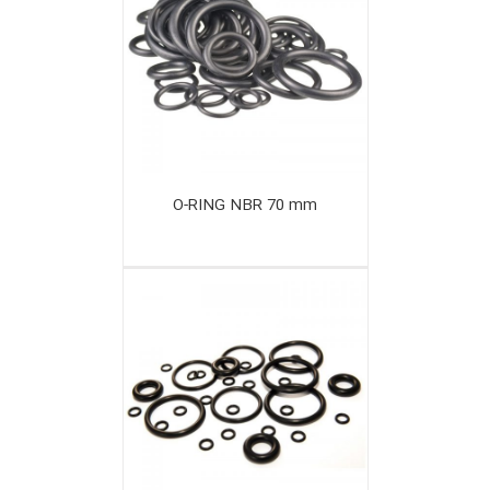
O-RING NBR 70 mm