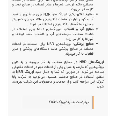
مختلفی مانند لوله‌ها، شیرها و سایر قطعات در صنایع نفت و
گاز به کار می‌روند.
صنایع الکترونیکی:
اورینگ‌های NBR برای جلوگیری از نفوذ
آب و گرد و غبار در قطعات الکترونیکی مانند موبایل، کامپیوتر
و سایر دستگاه‌های الکترونیکی استفاده می‌شوند.
صنایع آب و فاضلاب:
اورینگ‌های NBR برای استفاده در
قطعات مختلف سیستم‌های آب و فاضلاب مانند لوله‌ها و
شیرها به کار می‌روند.
صنایع پزشکی:
اورینگ‌های NBR برای استفاده در قطعات
مختلف در صنایع پزشکی مانند دستگاه‌های پزشکی و سایر
قطعات به کار می‌روند.
اورینگ‌های NBR
در صنایع مختلف به کار می‌روند و به دلیل
ویژگی‌هایی که دارند، به عنوان یکی از قطعات مهم در قطعات مکانیکی
شناخته می‌شوند. در صورتی که شما به دنبال تهیه
اورینگ NBR
به
منظور استفاده در صنایع مختلف هستید، می‌توانید به شرکت پایا
کروک البرز مراجعه کنید و از خدمات و محصولات این شرکت بهره‌مند
شوید.
بهتر است بدانید:
اورینگ FKM