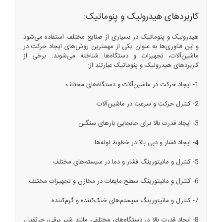
کاربردهای هیدرولیک و پنوماتیک:
هیدرولیک و پنوماتیک در بسیاری از صنایع مختلف استفاده می‌شود
و این فناوری‌ها به عنوان یکی از مهمترین روش‌های ایجاد حرکت در
ماشین‌آلات، تجهیزات و دستگاه‌ها شناخته می‌شوند. برخی از
کاربردهای هیدرولیک و پنوماتیک عبارتند از:
1- ایجاد حرکت در ماشین‌آلات و دستگاه‌های مختلف
2- کنترل حرکت و سرعت در ماشین‌آلات
3- ایجاد قدرت بالا برای جابجایی بارهای سنگین
4- ایجاد فشار و دبی بالا در خطوط لوله‌ها
5- کنترل و مانیتورینگ فشار و دما در سیستم‌های مختلف
6- کنترل و مانیتورینگ سطح مایعات در مخازن و تجهیزات مختلف
7- کنترل و مانیتورینگ سیستم‌های خنک‌کننده و گرم‌کننده
8- ایجاد قدرت بالا در دستگاه‌های مختلفی مانند شیر برقی، جرثقیل،