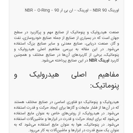
اورینگ NBR 90 – اورینگ – ان بی ار 90 – NBR – O-Ring
صنعت هیدرولیک و پنوماتیک از صنایع مهم و پرکاربرد در سطح
جهان است که در بسیاری از صنایع از جمله صنایع خودروسازی، نفت
و گاز، صنعت دریایی، صنایع معدنی و سایر صنایع بزرگ استفاده
می‌شود. در این مقاله به بررسی مفاهیم اصلی هیدرولیک و
پنوماتیک، برخی از کاربردهای آن‌ها در صنایع مختلف و همچنین
کاربرد
اورینگ NBR
در این صنایع پرداخته می‌شود.
مفاهیم اصلی هیدرولیک و
پنوماتیک:
هیدرولیک و پنوماتیک دو فناوری اساسی در صنایع مختلف هستند
که در آن‌ها از فشار مایعات و گازها برای ایجاد حرکت و قدرت استفاده
می‌شود. در هیدرولیک، از روغن‌های خاص به عنوان مایع استفاده
می‌شود که برای ایجاد حرکت و قدرت در ابزارها و ماشین‌آلات استفاده
می‌شود. در پنوماتیک، هوا به عنوان مایع استفاده می‌شود که به
عنوان یک منبع قدرت در ابزارها و ماشین‌آلات به کار می‌رود.