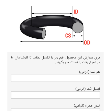
برای سفارش این محصول، فرم زیر را تکمیل نمائید تا کارشناسان ما
در اسرع وقت با شما تماس بگیرند.
نام شما (الزامی)
ایمیل شما (الزامی)
تلفن همراه (الزامی)