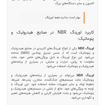
کامیون و سایر دستگاه‌های بزرگ
بهتر است بدانید:
جعبه اورینگ
کاربرد اورینگ NBR در صنایع هیدرولیک و
پنوماتیک:
اورینگ NBR
یکی از انواع اورینگ‌های کاربردی در صنایع هیدرولیک
و پنوماتیک است که از جنس نیتریل بوتادین (NBR) ساخته
می‌شود. این نوع اورینگ به دلیل ویژگی‌های خاص خود، مانند
مقاومت به روغن، حرارت و سایش، در بسیاری از برنامه‌های
هیدرولیک و پنوماتیک استفاده می‌شود.
اورینگ NBR
می‌تواند در بسیاری از برنامه‌های هیدرولیک و
پنوماتیک مانند سیستم‌های خنک‌کننده، مخازن، پمپ‌ها، شیرها،
خطوط لوله، و سایر تجهیزات مشابه استفاده شود. این اورینگ با
توجه به ویژگی‌های خود، مانع از نشتی در سیستم‌های هیدرولیک و
پنوماتیک می‌شود و باعث افزایش کارایی و کاهش هزینه‌های تعمیر
و نگهداری می‌شود.