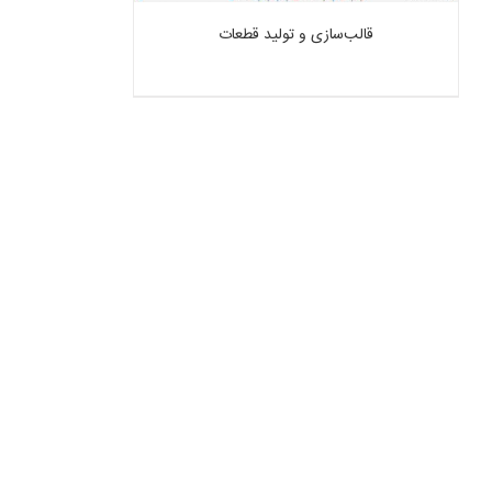
قالب‌سازی و تولید قطعات