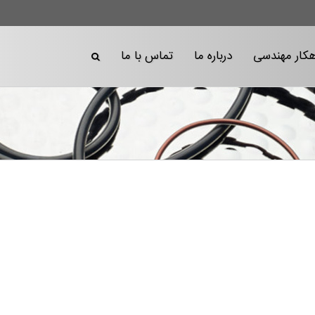
هکار مهندسی
درباره ما
تماس با ما