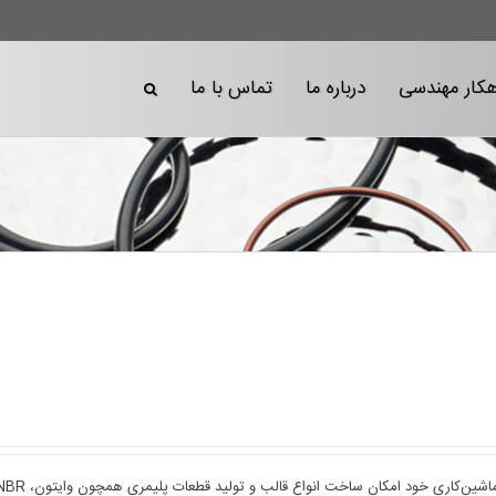
هکار مهندسی
درباره ما
تماس با ما