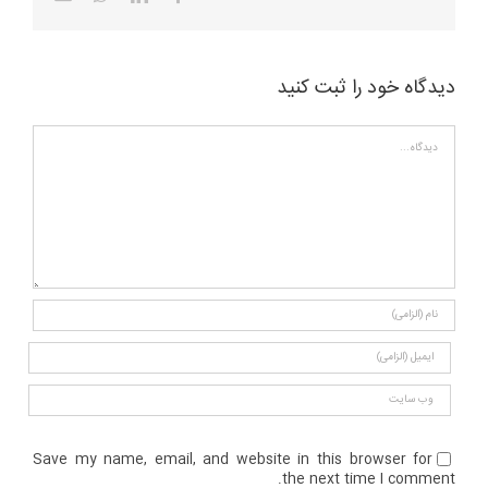
دیدگاه خود را ثبت کنید
دیدگاه
Save my name, email, and website in this browser for
the next time I comment.