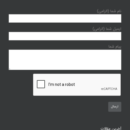
نام شما (الزامی)
ایمیل شما (الزامی)
پیام شما
آخرین مقالات