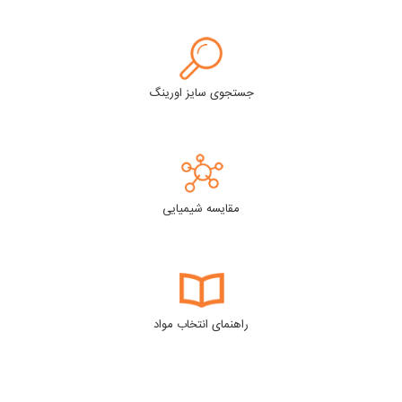
جستجوی سایز اورینگ
مقایسه شیمیایی
راهنمای انتخاب مواد