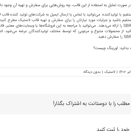
ر صورت تمایل به استفاده از این قالب، چه روش‌هایی برای سفارش و تهیه آن وجود دار
لاستیک SBR را ارائه می‌دهند. می‌توانید با مراجعه به این فروشگاه‌ها یا وبسایت‌ها
بدانید:
اورینگ چیست
؟
|
لاستیک
|
بدون ديدگاه
مطلب را با دوستانت به اشتراک بگذار!
خود را ثبت کنید