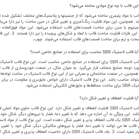
ین قالب با چه نوع موادی ساخته می‌شود؟
قالب با مواد پلیمری ساخته می‌شود که از جنسیتها و پلاستیک‌های مختلف تشکیل شده ا
مینیوم یا مس برای ساخت قسمت‌های قالب استفاده می‌شود. این مواد فوق‌العاده قوی 
همچنین، این فل
خت و نرم برای ساخت قسمت‌های قالب استفاده می‌شوند. چوب،
قالب لاستیک SBR مناسب برای استفاده در صنایع خاصی است؟
1. بله، قالب لاستیک SBR برای استفاده در صنایع خاصی مناسب است. این نوع قا
می‌تواند مناسب باشد. این نوع قالب لاستیک دارای خواص عایق‌بری و مقاومت در براب
ی الکتریکی استفاده می‌شود.
یا قابلیت انعطاف و تغییر شکل دارد؟
1. بله، قالب لاستیک SBR قابلیت انعطاف و تغییر شکل دارد. این نوع قالب حاو
قالب لاستیک SBR یک قالب انعطاف پذیر و تغییر شکل دهنده است. این نوع قالب از 
 قالب ها می توانند با تغییر دما، فشار یا نیروهای مکانیکی دیگر، شکل خود را تغی
لب لاستیک SBR دارای خاصیت انعطاف پذیری و تغییر شکل است.