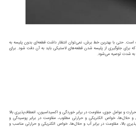
 است. حتی با بهترین خط برش، نمی‌توان انتظار داشت قطعه‌ای بدون پلیسه به
که برای جلوگیری از پلیسه شدن قطعه‌های لاستیکی باید به آن دقت شود. برای
ب، به شدت توصیه می‌شود.
، پایداری در برابر حرارت و عوامل جوی، مقاومت در برابر خوردگی و اکسیداسیون، انعطاف‌پذیری بالا
ت بالا در برابر روغن و حلال‌ها، خواص الکتریکی و حرارتی مطلوب، مقاومت در برابر پوسیدگی و
تیک SBR دارای ویژگی‌هایی نظیر انعطاف‌پذیری بالا، مقاومت در برابر آب و حلال‌ها، خواص الکتریکی و حرارتی مناسب و