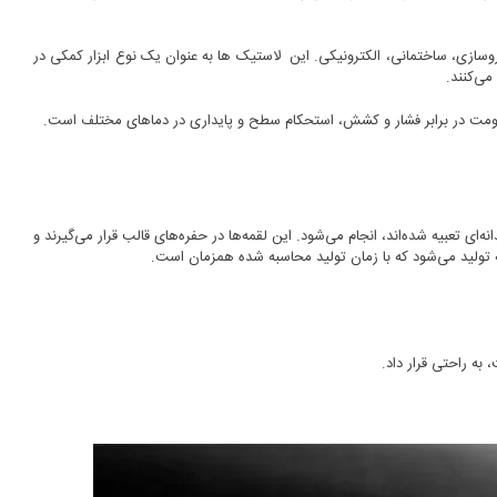
روسازی، ساختمانی، الکترونیکی. این لاستیک ها به عنوان یک نوع ابزار کمکی در
می‌کنند.
 به شکل هوشمندانه‌ای تعبیه شده‌اند، انجام می‌شود. این لقمه‌ها در حفره‌های قالب قرار می‌گیرند و
عه تولید می‌شود که با زمان تولید محاسبه شده همزمان است.