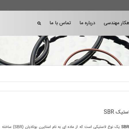
هکار مهندسی
درباره ما
تماس با ما
ستیک SBR
یک نوع لاستیکی 