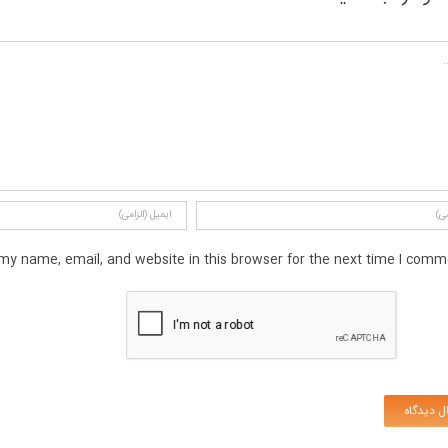
my name, email, and website in this browser for the next time I comme