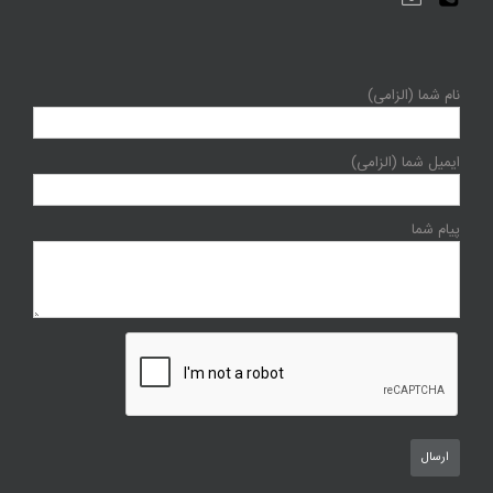
نام شما (الزامی)
ایمیل شما (الزامی)
پیام شما