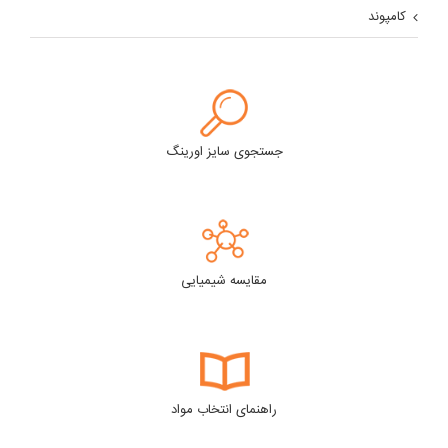
کامپوند
جستجوی سایز اورینگ
مقایسه شیمیایی
راهنمای انتخاب مواد