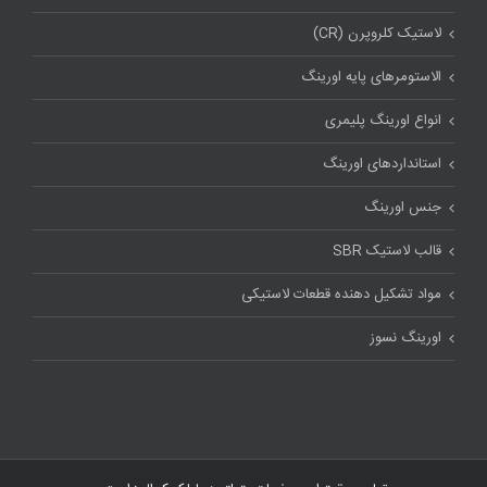
لاستیک کلروپرن (CR)
الاستومرهای پایه اورینگ
انواع اورینگ پلیمری
استاندارد‌های اورینگ
جنس اورینگ
قالب لاستیک SBR
مواد تشکیل دهنده قطعات لاستیکی
اورینگ نسوز