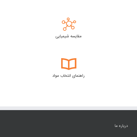
مقایسه شیمیایی
راهنمای انتخاب مواد
درباره ما