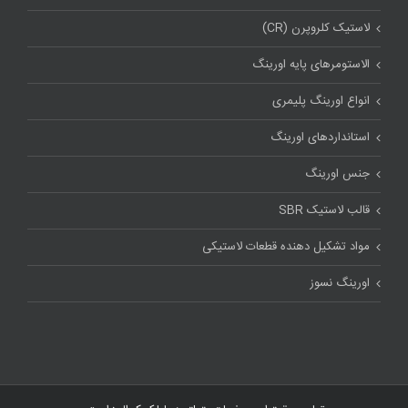
لاستیک کلروپرن (CR)
الاستومرهای پایه اورینگ
انواع اورینگ پلیمری
استاندارد‌های اورینگ
جنس اورینگ
قالب لاستیک SBR
مواد تشکیل دهنده قطعات لاستیکی
اورینگ نسوز