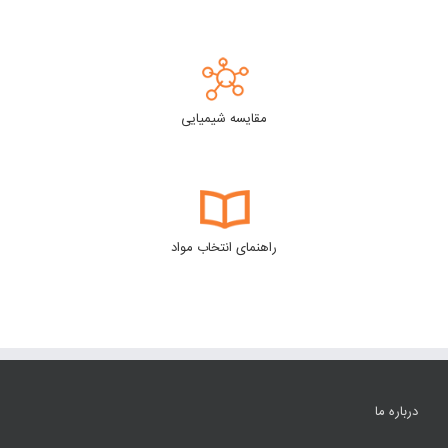
مقایسه شیمیایی
راهنمای انتخاب مواد
درباره ما