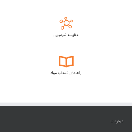
مقایسه شیمیایی
راهنمای انتخاب مواد
درباره ما