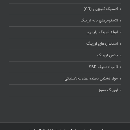
لاستیک کلروپرن (CR)
الاستومرهای پایه اورینگ
انواع اورینگ پلیمری
استاندارد‌های اورینگ
جنس اورینگ
قالب لاستیک SBR
مواد تشکیل دهنده قطعات لاستیکی
اورینگ نسوز