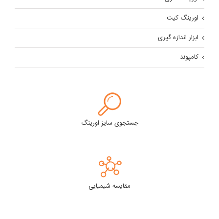
اورینگ کیت
ابزار اندازه گیری
کامپوند
جستجوی سایز اورینگ
مقایسه شیمیایی