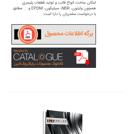
امکان ساخت انواع قالب و تولید قطعات پلیمری
همچون وایتون، NBR، سیلیکون، EPDM و ... مطابق
با درخواست مشتریان را دارا است.