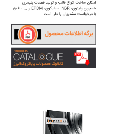
امکان ساخت انواع قالب و تولید قطعات پلیمری
همچون وایتون، NBR، سیلیکون، EPDM و ... مطابق
با درخواست مشتریان را دارا است.