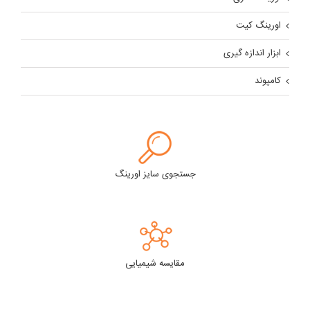
اورینگ کیت
ابزار اندازه گیری
کامپوند
جستجوی سایز اورینگ
مقایسه شیمیایی