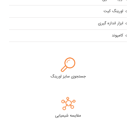
اورینگ کیت
ابزار اندازه گیری
کامپوند
جستجوی سایز اورینگ
مقایسه شیمیایی