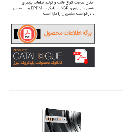
امکان ساخت انواع قالب و تولید قطعات پلیمری
همچون وایتون، NBR، سیلیکون، EPDM و ... مطابق
با درخواست مشتریان را دارا است.