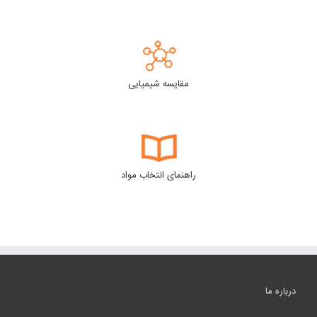
مقایسه شیمیایی
راهنمای انتخاب مواد
درباره ما