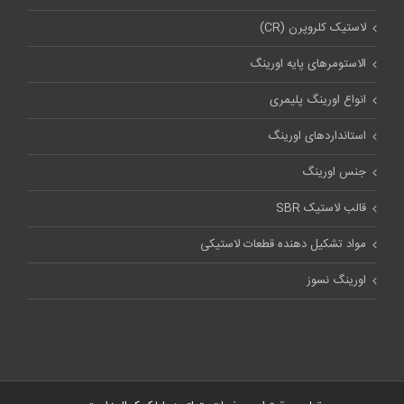
لاستیک کلروپرن (CR)
الاستومرهای پایه اورینگ
انواع اورینگ پلیمری
استاندارد‌های اورینگ
جنس اورینگ
قالب لاستیک SBR
مواد تشکیل دهنده قطعات لاستیکی
اورینگ نسوز