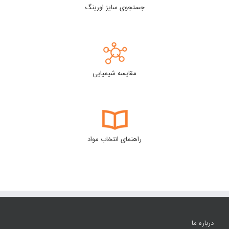
جستجوی سایز اورینگ
مقایسه شیمیایی
راهنمای انتخاب مواد
درباره ما