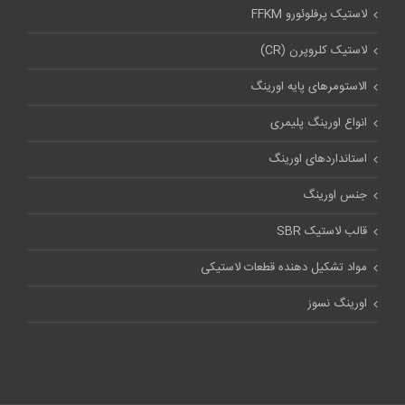
لاستیک پرفلوئورو FFKM
لاستیک کلروپرن (CR)
الاستومرهای پایه اورینگ
انواع اورینگ پلیمری
استاندارد‌های اورینگ
جنس اورینگ
قالب لاستیک SBR
مواد تشکیل دهنده قطعات لاستیکی
اورینگ نسوز