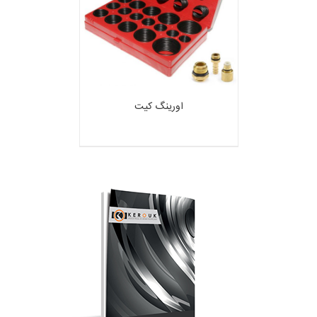
اورینگ کیت