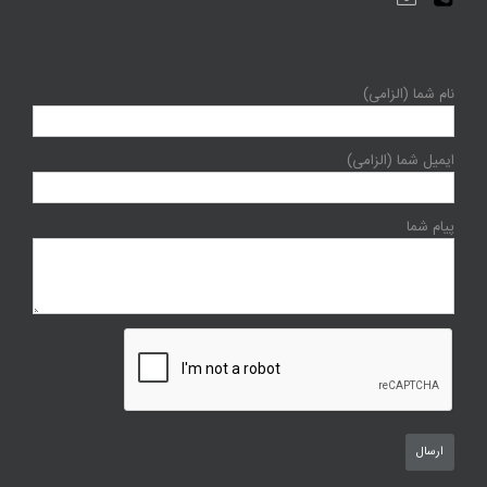
نام شما (الزامی)
ایمیل شما (الزامی)
پیام شما