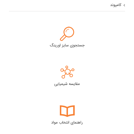
کامپوند
جستجوی سایز اورینگ
مقایسه شیمیایی
راهنمای انتخاب مواد