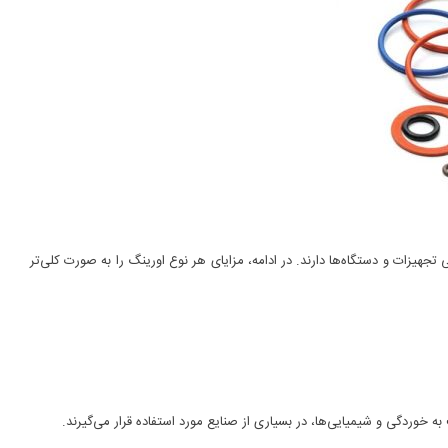
هیزات و دستگاه‌ها دارند. در ادامه، مزایای هر نوع اورینگ را به صورت کلی‌تر
به خوردگی و شیمیایی‌ها، در بسیاری از صنایع مورد استفاده قرار می‌گیرند.