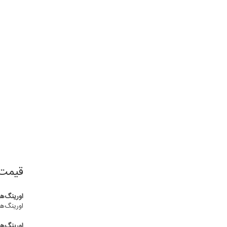
قیمت
اورینگ‌ه
اورینگ‌ها
اورینگ‌ه