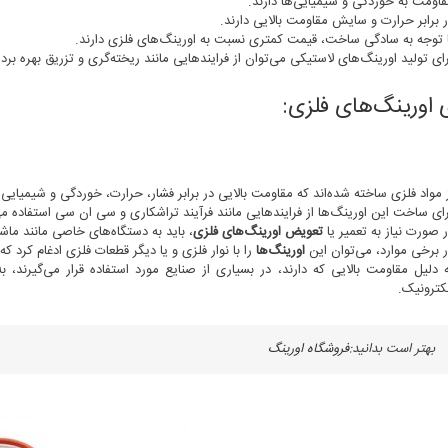
قاومت به خوردگی و شیمیایی‌ها دارند.
 برابر حرارت و سایش مقاومت بالایی دارند.
ا توجه به سادگی ساخت، قیمت کمتری نسبت به اورینگ‌های فلزی دارند.
ای تولید اورینگ‌های لاستیکی می‌توان از فرایندهایی مانند ریخته‌گری و تزریق بهره برد ک
ی اورینگ‌های فلزی:
 مواد فلزی ساخته شده‌اند که مقاومت بالایی در برابر فشار، حرارت، خوردگی و شیمیایی‌ه
ای ساخت این اورینگ‌ها از فرایندهایی مانند فرآیند تراشکاری و سی ان سی استفاده می‌
 صورت نیاز به تعمیر یا
تعویض اورینگ‌های فلزی
، باید به دستگاه‌های خاصی مانند ما
ر برخی موارد، می‌توان این
اورینگ‌ها
را با نوار فلزی و یا دیگر قطعات فلزی ادغام کرد
ه دلیل مقاومت بالایی که دارند، در بسیاری از صنایع مورد استفاده قرار می‌گ
کترونیک.
بهتر است بدانید:
فروشگاه اورینگ