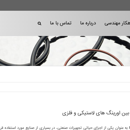
هکار مهندسی
درباره ما
تماس با ما
بین اورینگ های لاستیکی و فلزی
به عنوان یکی از اجزای حیاتی تجهیزات صنعتی، در بسیاری از صنایع مورد استفاده ق