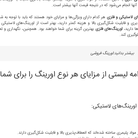
آنها انجام می‌شود که در نتیجه قیمت آنها بیشتر است.
ای لاستیکی و فلزی
هر کدام دارای ویژگی‌ها و مزایای خود هستند که باید با توجه به شر
یری و قابلیت شکل‌گیری بالا و هزینه کمتر دارید، بهتر است از اورینگ‌های لاستیکی ا
ا دارید،
اورینگ‌های فلزی
بهترین گزینه برای شما خواهند بود. همچنین، نگهداری و تعمیرا
وگیری کند.
بیشتر بدانید:
اورینگ فروشی
امه لیستی از مزایای هر نوع اورینگ را برای شما آ
اورینگ‌های لاستیکی:
 مواد پلیمری ساخته شده‌اند که انعطاف‌پذیری بالا و قابلیت شکل‌گیری دارند.