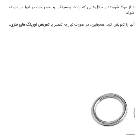
ید از مواد شوینده و حلال‌هایی که باعث پوسیدگی و تغییر خواص آنها می‌شوند،
شوند.
آنها را تعویض کرد. همچنین، در صورت نیاز به تعمیر یا
تعویض اورینگ‌های فلزی
،