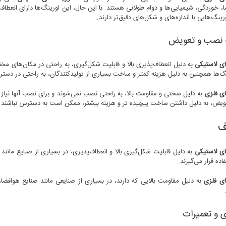
ا، خوردگی، شیمیایی‌ها و دوام طولانی هستند. با این حال، این اورینگ‌ها دارای انعطا
نگ‌هایی با اندازه‌های و شکل‌های دقیق‌تر دارند.
 نصب و تعویض
ای لاستیکی
به دلیل انعطاف‌پذیری بالا و قابلیت شکل‌گیری، به راحتی در مکان‌های 
نگ‌ها همچنین به دلیل هزینه کمتر و ساخت بسیاری از تولیدکنندگان، به راحتی در دس
ای فلزی
به دلیل سختی و مقاومت بالا، به راحتی نصب نمی‌شوند و برای نصب آنها نیاز 
تعویض، به دلیل داشتن ساخت پیچیده تر و هزینه بیشتر، ممکن است به دسترس نباشند.
ف
ای لاستیکی
به دلیل قابلیت شکل‌گیری بالا و انعطاف‌پذیری، در بسیاری از صنایع مانند
اده قرار می‌گیرند.
ای فلزی
به دلیل مقاومت بالایی که دارند، در بسیاری از صنایعی مانند صنایع هوافضا،
ی و تعمیرات