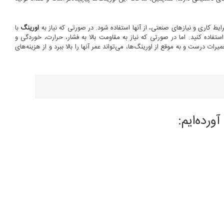
ایط کاری و نیازهای صنعتی، از آنها استفاده شود. در صورتی که نیاز به
اورینگ
با
ستفاده کنید. اما در صورتی که نیاز به مقاومت بالا به فشار، حرارت، خوردگی و
ت درست و به موقع از اورینگ‌ها، می‌تواند عمر آنها را بالا ببرد و از هزینه‌های
ورده‌ایم: