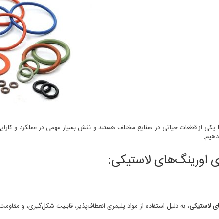
یکی از قطعات حیاتی در صنایع مختلف هستند و نقش بسیار مهمی در عملکرد و کارایی تج
هیم:
ی اورینگ‌های لاستیکی:
ای لاستیکی
، به دلیل استفاده از مواد پلیمری انعطاف‌پذیر، قابلیت شکل‌گیری، و مقاومت 