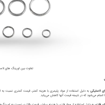
تفاوت بین اورینگ های لاس
ای لاستیکی
به دلیل استفاده از مواد پلیمری با هزینه کمتر، قیمت کمتری نسبت به 
 انجام می‌شود که در نتیجه قیمت آنها کاهش می‌یابد.
ای فلزی
به دلیل استفاده از مواد فلزی با هزینه بیشتر، قیمت بالاتری نسبت به اورینگ