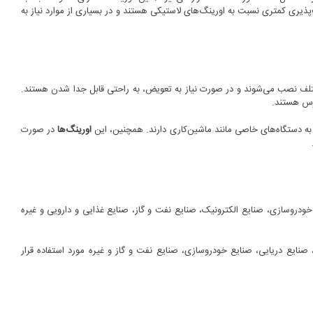
ف‌پذیری کمتری نسبت به اورینگ‌های لاستیکی هستند و در بسیاری از موارد نیاز به
مختلف نصب می‌شوند و در صورت نیاز به تعویض، به راحتی قابل جدا شدن هستند.
ترس هستند.
به دستگاه‌های خاصی مانند ماشین‌کاری دارند. همچنین، این
اورینگ‌ها
در صورت
 خودروسازی، صنایع الکترونیک، صنایع نفت و گاز، صنایع غذایی و دارویی و غیره
 صنایع دریایی، صنایع خودروسازی، صنایع نفت و گاز و غیره مورد استفاده قرار