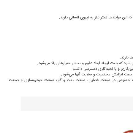
ه این فرایندها کمتر نیاز به نیروی انسانی دارند.
ا دارند.
شود که باعث ایجاد ابعاد دقیق و تحمل معیارهای بالا می‌شود.
شین‌کاری و یا لحیم‌کاری دسترسی داشت.
 که باعث افزایش محکمیت و صلابت آنها می‌شود.
یرند، به خصوص در صنعت فضایی، صنعت نفت و گاز، صنعت خودروسازی و صنعت