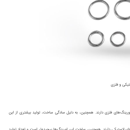
تیکی و فلزی
اورینگ‌های فلزی دارند. همچنین، به دلیل سادگی ساخت، تولید بیشتری از این
‌های لاستیکی دارند. همچنین، ساخت این اورینگ‌ها پیچیده‌تر است و تعداد تولید