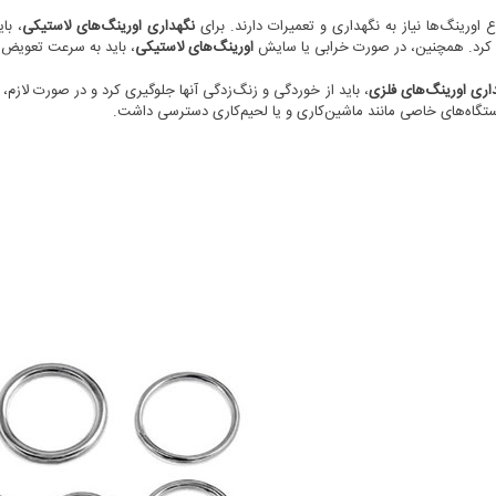
 اورینگ‌ها نیاز به نگهداری و تعمیرات دارند. برای
نگهداری اورینگ‌های لاستیکی
، با
کرد. همچنین، در صورت خرابی یا سایش
اورینگ‌های لاستیکی
، باید به سرعت تعویض 
اری اورینگ‌های فلزی
، باید از خوردگی و زنگ‌زدگی آنها جلوگیری کرد و در صورت لازم، 
دستگاه‌های خاصی مانند ماشین‌کاری و یا لحیم‌کاری دسترسی داشت.