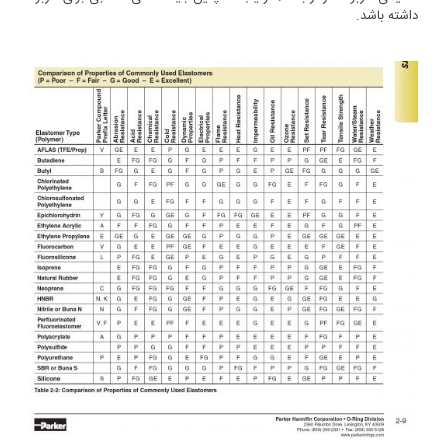
داشته باشد.