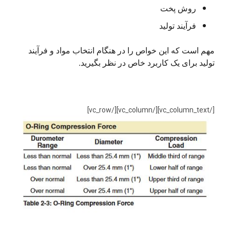
روش پخت
فرآیند تولید
مهم است که این خواص را در هنگام انتخاب مواد و فرآیند 
تولید برای یک کاربرد خاص در نظر بگیرید.
[/vc_column_text][/vc_column][/vc_row]