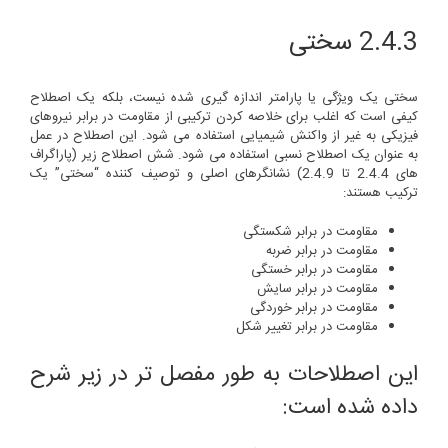
2.4.3 سختی
سختی یک ویژگی یا پارامتر اندازه گیری شده نیست، بلکه یک اصطلاح
کیفی است که اغلب برای خلاصه کردن ترکیبی از مقاومت در برابر نیروهای
فیزیکی به غیر از واکنش شیمیایی استفاده می شود. این اصطلاح در عمل
به عنوان یک اصطلاح نسبی استفاده می شود. شش اصطلاح زیر (پاراگراف
های 2.4.4 تا 2.4.9) نشانگرهای اصلی و توصیف کننده “سختی” یک
ترکیب هستند:
مقاومت در برابر شکستگی
مقاومت در برابر ضربه
مقاومت در برابر خستگی
مقاومت در برابر سایش
مقاومت در برابر خوردگی
مقاومت در برابر تغییر شکل
این اصطلاحات به طور مفصل تر در زیر شرح
داده شده است: