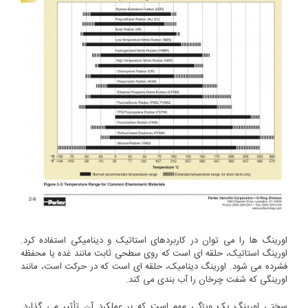
اورینگ ها را می توان در کاربردهای استاتیک و دینامیکی استفاده کرد.
اورینگ استاتیک، حلقه ای است که روی سطحی ثابت مانند غده یا محفظه
فشرده می شود. اورینگ دینامیک، حلقه ای است که در حرکت است، مانند
اورینگی که شفت چرخان را آب بندی می کند.
سختی اورینگ یک ویژگی مهم است که بر عملکرد آن تأثیر می گذارد.