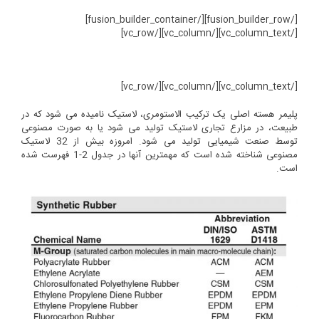
[/fusion_builder_row][/fusion_builder_container]
[/vc_column_text][/vc_column][/vc_row]
[/vc_column_text][/vc_column][/vc_row]
پلیمر هسته اصلی یک ترکیب الاستومری، لاستیک نامیده می شود که در
طبیعت، در مزارع تجاری لاستیک تولید می شود یا به صورت مصنوعی
توسط صنعت شیمیایی تولید می شود. امروزه بیش از 32 لاستیک
مصنوعی شناخته شده است که مهمترین آنها در جدول 2-1 فهرست شده
است.