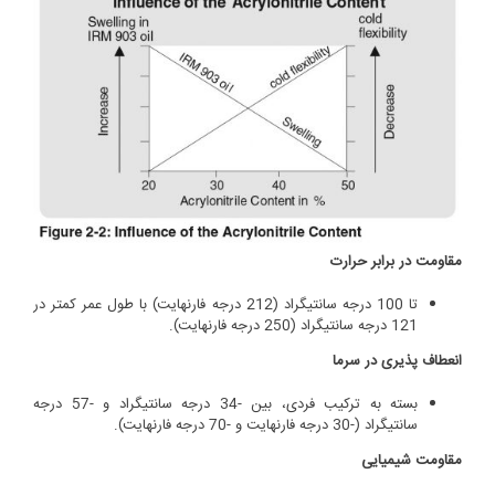
مقاومت در برابر حرارت
تا 100 درجه سانتیگراد (212 درجه فارنهایت) با طول عمر کمتر در
121 درجه سانتیگراد (250 درجه فارنهایت).
انعطاف پذیری در سرما
بسته به ترکیب فردی، بین -34 درجه سانتیگراد و -57 درجه
سانتیگراد (-30 درجه فارنهایت و -70 درجه فارنهایت).
مقاومت شیمیایی