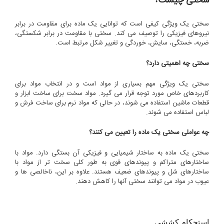
سختی چیست؟
سختی یک ویژگی کیفی است که توانایی یک ماده برای مقاومت در برابر
نیروهای فیزیکی را توصیف می کند. سختی با مقاومت در برابر شکستگی،
ضربه، خستگی، سایش، خوردگی و تغییر شکل مرتبط است.
سختی چه اهمیتی دارد؟
سختی یک ویژگی مهم بسیاری از مواد است و در انتخاب مواد برای
کاربردهای خاص مورد توجه قرار می گیرد. مواد سخت برای ساخت ابزار و
قطعات ماشین استفاده می شوند، در حالی که مواد نرم برای ساخت فرش و
لباس استفاده می شوند.
چه عواملی سختی یک ماده را تعیین می کنند؟
سختی یک ماده به ساختار شیمیایی و فیزیکی آن بستگی دارد. مواد با
ساختارهای متراکم و پیوندهای قوی به طور کلی سخت تر از مواد با
ساختارهای شل و پیوندهای ضعیف هستند. علاوه بر این، ناخالصی ها و
عیوب در مواد می توانند سختی آنها را کاهش دهند.
استحکام کششی