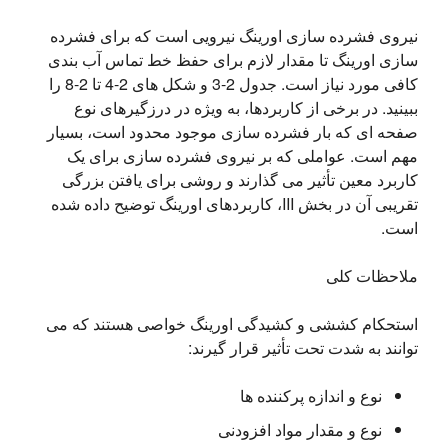
نیروی فشرده سازی اورینگ نیرویی است که برای فشرده 
سازی اورینگ تا مقدار لازم برای حفظ خط تماس آب بندی 
کافی مورد نیاز است. جدول 2-3 و شکل های 2-4 تا 2-8 را 
ببینید. در برخی از کاربردها، به ویژه در درزگیرهای نوع 
صفحه ای که بار فشرده سازی موجود محدود است، بسیار 
مهم است. عواملی که بر نیروی فشرده سازی برای یک 
کاربرد معین تأثیر می گذارند و روشی برای یافتن بزرگی 
تقریبی آن در بخش III، کاربردهای اورینگ توضیح داده شده 
است.
ملاحظات کلی
استحکام کششی و کشیدگی اورینگ خواصی هستند که می 
توانند به شدت تحت تأثیر قرار گیرند:
نوع و اندازه پرکننده ها
نوع و مقدار مواد افزودنی