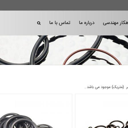
هکار مهندسی
درباره ما
تماس با ما