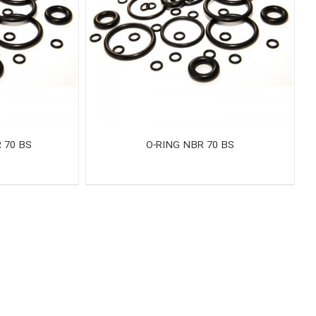
O-RING NBR 70 BS
BR 70 BS