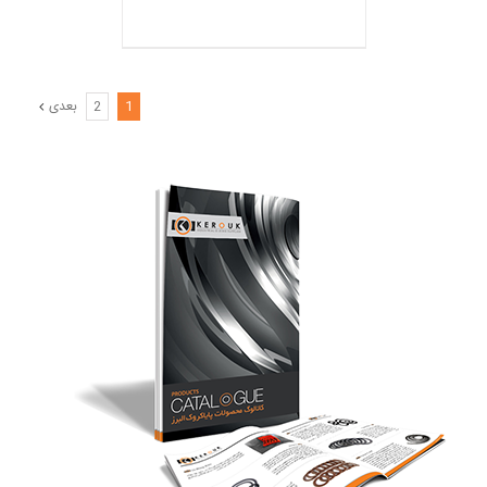
1
2
بعدی