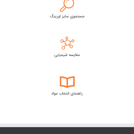
جستجوی سایز اورینگ
مقایسه شیمیایی
راهنمای انتخاب مواد