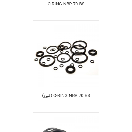
O-RING NBR 70 BS
O-RING NBR 70 BS (کپی)