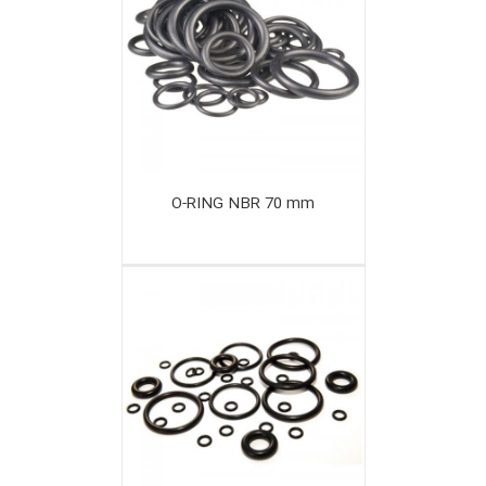
O-RING NBR 70 mm