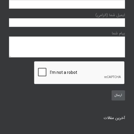
ایمیل شما (الزامی)
پیام شما
آخرین مقالات