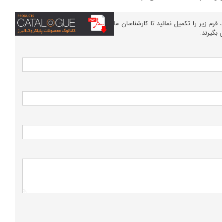
م زیر را تکمیل نمائید تا کارشناسان ما
بگیرند.