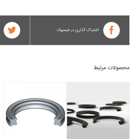
اشتراک گذاری در فیسبوک
محصولات مرتبط