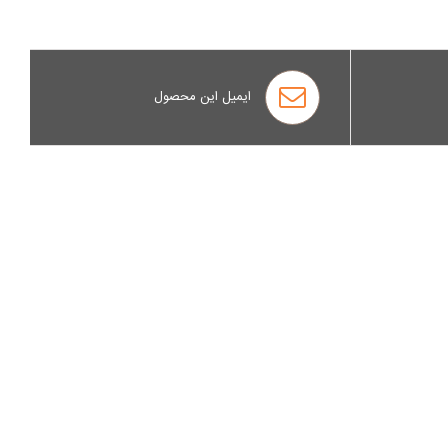
ایمیل این محصول