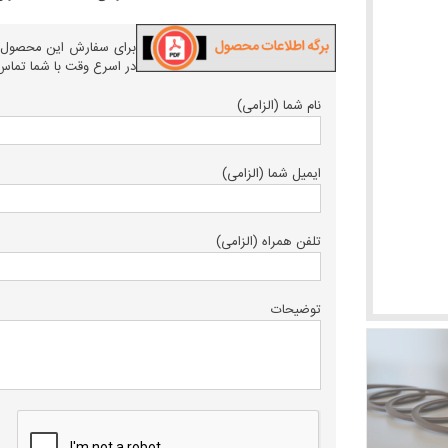
برای سفارش این محصول، فر
در اسرع وقت با شما تماس 
نام شما (الزامی)
ایمیل شما (الزامی)
تلفن همراه (الزامی)
توضیحات