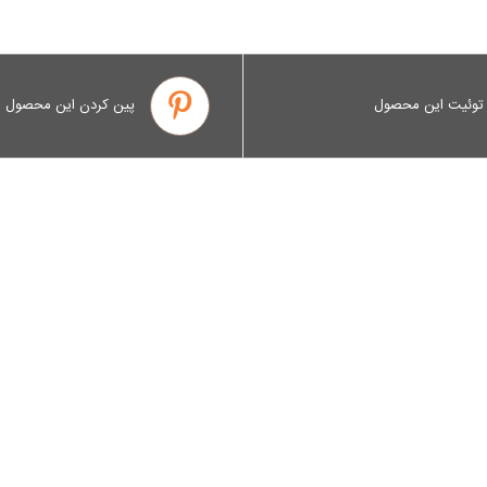
توئیت این محصول
پین کردن این محصول