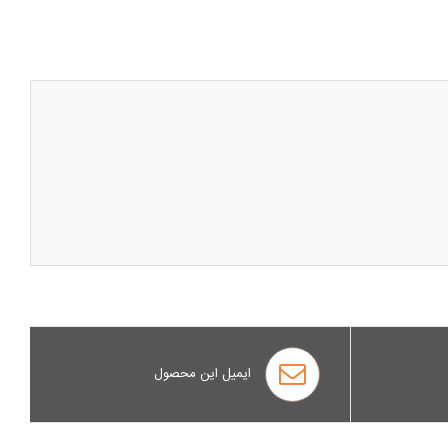
ایمیل این محصول