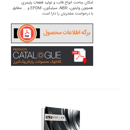
امکان ساخت انواع قالب و تولید قطعات پلیمری
همچون وایتون، NBR، سیلیکون، EPDM و ... مطابق
با درخواست مشتریان را دارا است.