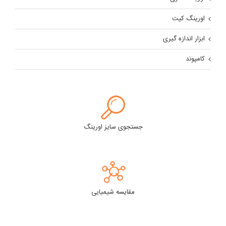
اورینگ کیت
ابزار اندازه گیری
کامپوند
جستجوی سایز اورینگ
مقایسه شیمیایی