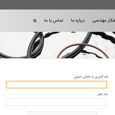
هکار مهندسی
درباره ما
تماس با ما
نام کاربری یا نشانی ایمیل
رمز عبور