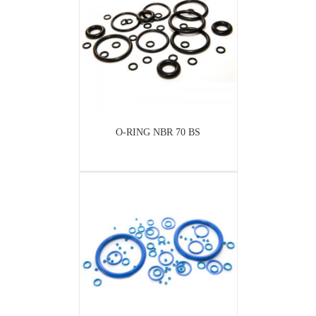
O-RING NBR 70 BS