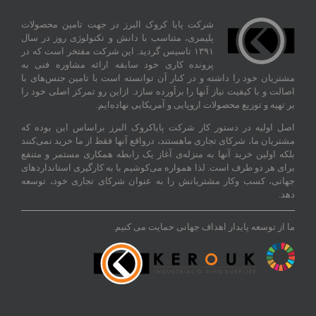
شرکت پایا کروک البرز در جهت تامین محصولات
پلیمری، متناسب با دانش و تکنولوژی روز در سال
۱۳۹۱ تاسیس گردید. این شرکت مفتخر است که در
پرونده کاری خود سابقه ارائه مشاوره فنی به
مشتریان خود را داشته و در کنار آن توانسته‌ است با تامین جنس‌های با
اصالت و با کیفیت نیاز آنها را برآورده سازد. ازاین‌ رو تمرکز اصلی خود را
بر تهیه و توزیع محصولات اروپایی و آمریکایی نهاده‌ایم.
اصل اولیه در دستور کار شرکت پایاکروک البرز براساس این بوده که
مشتریان ما، شرکای تجاری ماهستند، درواقع آنها فقط از ما خرید نمی‌کنند
بلکه اولین خرید آنها به منزله‌ی آغاز یک رابطه همکاری مستمر و متنفع
برای هر دو طرف است. لذا همواره می‌کوشیم با به کارگیری استانداردهای
جهانی، کسب‌ و‌کار مشتریانش را به عنوان شرکای تجاری خود، توسعه
دهد.
ما از توسعه پایدار اهداف جهانی حمایت می کنیم.