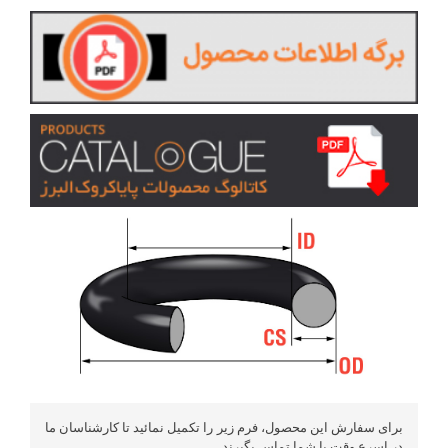
برای سفارش این محصول، فرم زیر را تکمیل نمائید تا کارشناسان ما
در اسرع وقت با شما تماس بگیرند.