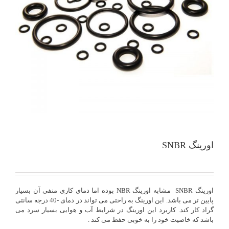
اورینگ SNBR
اورینگ SNBR مشابه اورینگ NBR بوده اما دمای کاری منفی آن بسیار
پایین تر می باشد. این اورینگ به راحتی می تواند در دمای -40 درجه سانتی
گراد کار کند. کاربرد این اورینگ در شرایط آب و هوایی بسیار سرد می
باشد که خاصیت خود را به خوبی حفظ می کند .