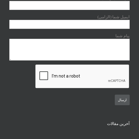
ایمیل شما (الزامی)
پیام شما
آخرین مقالات