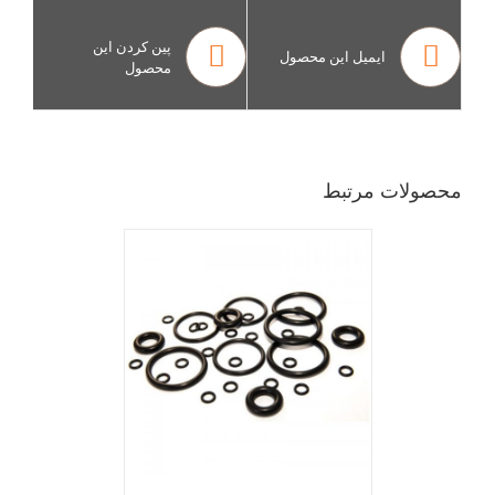
پین کردن این
ایمیل این محصول
محصول
محصولات مرتبط