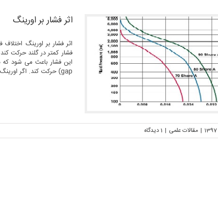
اثر فشار بر اورینگ
اثر فشار بر اورینگ اختلاف
فشار کمتر در گلند حرکت کند
gap) حرکت کند. اگر اورینگ نتواند در فشار بالا مقاومت [...]
|
مقالات علمی
|
1 ديدگاه