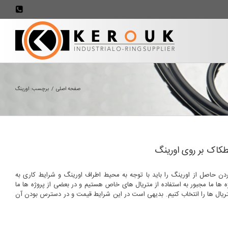
707898
صفحه اصلی
/
برچسب:
اورینگ
کاک بر روی اورینگ
دن حاصل از اورینگ را باید با توجه به محیط اطراف اورینگ و شرایط کاری به
ه ها ما مجبور به استفاده از متریال های خاص هستیم و در بعضی از پروژه ها ما
ریال ها را انتخاب کنیم. بدیهی است در این شرایط قیمت و در دسترس بودن آن