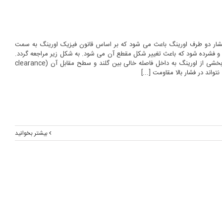
 فشار دو طرف اورینگ باعث می شود که بر اساس قانون فیزیک اورینگ به سمت
 و فشرده شود که باعث تغییر شکل مقطع آن می شود. به شکل زیر مراجعه گردد.
این فشار باعث می شود که بخشی از اورینگ به داخل فاصله خالی بین گلند و سطح مقابل آن (clearance
بیشتر بخوانید