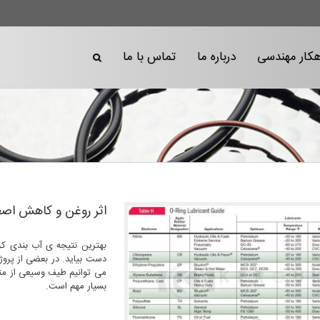
هکار مهندسی
درباره ما
تماس با ما
اثر روغن و کاهش اصط
بهترین نتیجه ی آب بندی کر
دست بیاید. در بعضی از پروژ
می توانیم طیف وسیعی از مت
بسیار مهم است.