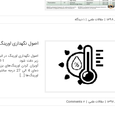
|
مقالات علمی
|
1 ديدگاه
اصول نگهداری اورینگ
اصول نگهداری اورینگ در انب
زی
اورینگ‌ها [...]
|
مقالات علمی
|
2 Comments