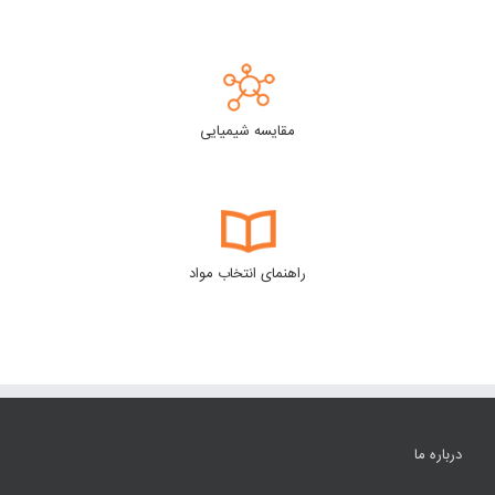
مقایسه شیمیایی
راهنمای انتخاب مواد
درباره ما