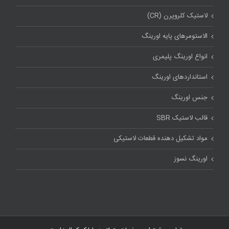
لاستیک کلروپرن (CR)
الاستومرهای پایه اورینگ
انواع اورینگ پلیمری
استاندارد‌های اورینگ
جنس اورینگ
قالب لاستیک SBR
مواد تشکیل دهنده قطعات لاستیکی
اورینگ نسوز