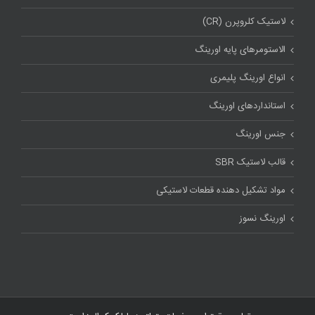
لاستیک کلروپرن (CR)
الاستومرهای پایه اورینگ
انواع اورینگ پلیمری
استاندارد‌های اورینگ
جنس اورینگ
قالب لاستیک SBR
مواد تشکیل دهنده قطعات لاستیکی
اورینگ نسوز