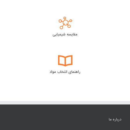
مقایسه شیمیایی
راهنمای انتخاب مواد
درباره ما