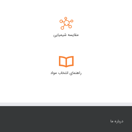
مقایسه شیمیایی
راهنمای انتخاب مواد
درباره ما