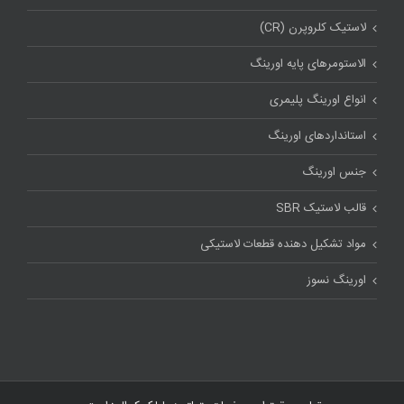
لاستیک کلروپرن (CR)
الاستومرهای پایه اورینگ
انواع اورینگ پلیمری
استاندارد‌های اورینگ
جنس اورینگ
قالب لاستیک SBR
مواد تشکیل دهنده قطعات لاستیکی
اورینگ نسوز