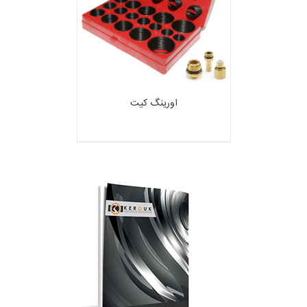
اورینگ کیت