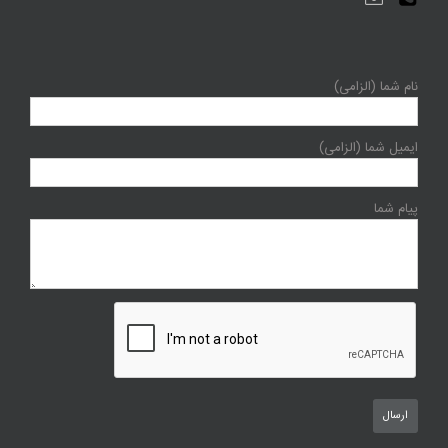
نام شما (الزامی)
ایمیل شما (الزامی)
پیام شما