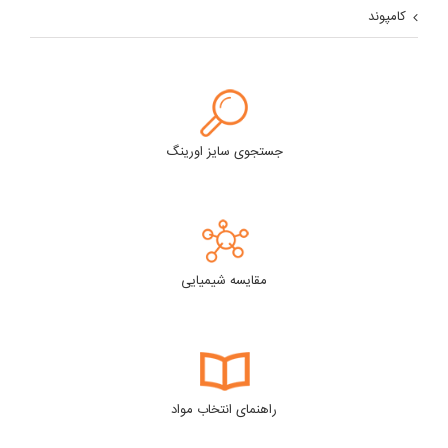
کامپوند
جستجوی سایز اورینگ
مقایسه شیمیایی
راهنمای انتخاب مواد